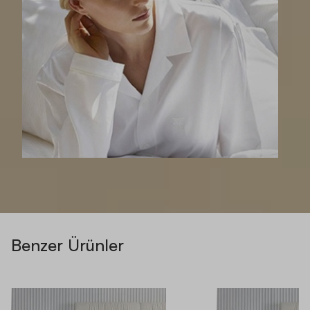
Benzer Ürünler