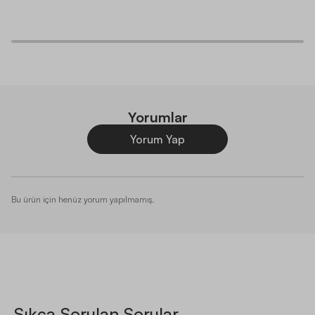
Yorumlar
Yorum Yap
Bu ürün için henüz yorum yapılmamış.
Sıkça Sorulan Sorular