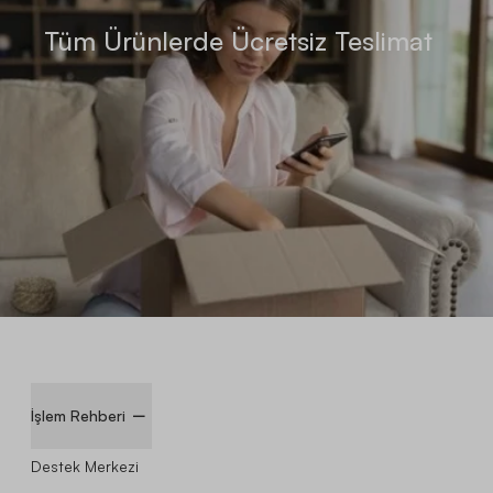
Tüm Ürünlerde Ücretsiz Teslimat
İşlem Rehberi
Destek Merkezi