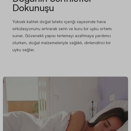
Dokunuşu
Yüksek kaliteli doğal lateks içeriği sayesinde hava
sirkülasyonunu artırarak serin ve kuru bir uyku ortamı
sunar. Gözenekli yapısı terlemeyi azaltmaya yardımcı
olurken, doğal malzemeleriyle sağlıklı, dinlendirici bir
uyku sağlar.