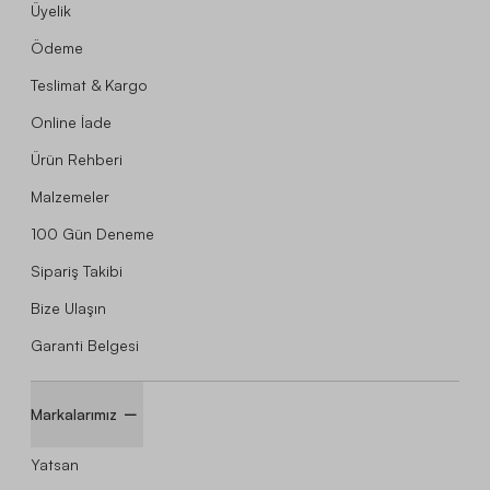
Üyelik
Ödeme
Teslimat & Kargo
Online İade
Ürün Rehberi
Malzemeler
100 Gün Deneme
Sipariş Takibi
Bize Ulaşın
Garanti Belgesi
Markalarımız
Yatsan