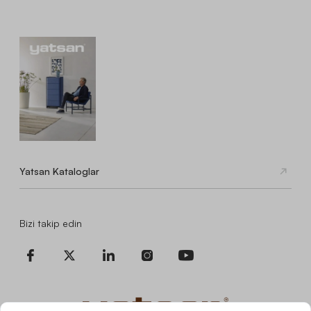
Yatsan Kataloglar
Bizi takip edin