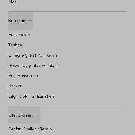
Alez
Kurumsal
Hakkımızda
Tarihçe
Entegre Şirket Politikaları
Sosyal Uygunluk Politikası
Bayi Başvurusu
Kariyer
Bilgi Toplumu Hizmetleri
Otel Ürünleri
Seçkin Otellerin Tercihi