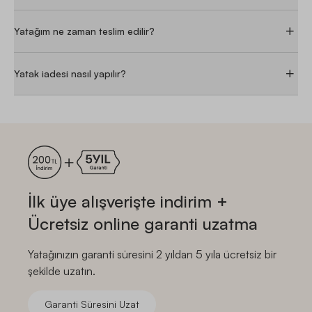
Yatağım ne zaman teslim edilir?
Yatak iadesi nasıl yapılır?
İlk üye alışverişte indirim +
Ücretsiz online garanti uzatma
Yatağınızın garanti süresini 2 yıldan 5 yıla ücretsiz bir
şekilde uzatın.
Garanti Süresini Uzat