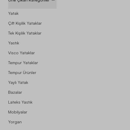
Yatak
Çift Kişilik Yataklar
Tek Kişilik Yataklar
Yastık
Visco Yataklar
Tempur Yataklar
Tempur Ürünler
Yaylı Yatak
Bazalar
Lateks Yastık
Mobilyalar
Yorgan