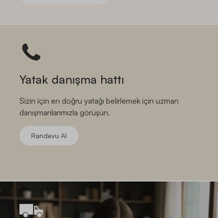
Yatak danışma hattı
Sizin için en doğru yatağı belirlemek için uzman
danışmanlarımızla görüşün.
Randevu Al