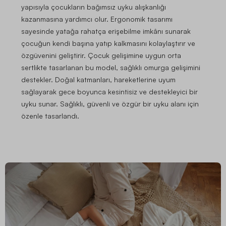
yapısıyla çocukların bağımsız uyku alışkanlığı
kazanmasına yardımcı olur. Ergonomik tasarımı
sayesinde yatağa rahatça erişebilme imkânı sunarak
çocuğun kendi başına yatıp kalkmasını kolaylaştırır ve
özgüvenini geliştirir. Çocuk gelişimine uygun orta
sertlikte tasarlanan bu model, sağlıklı omurga gelişimini
destekler. Doğal katmanları, hareketlerine uyum
sağlayarak gece boyunca kesintisiz ve destekleyici bir
uyku sunar. Sağlıklı, güvenli ve özgür bir uyku alanı için
özenle tasarlandı.