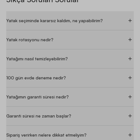
Yatak seçiminde kararsız kaldım, ne yapabilirim?
Yatak rotasyonu nedir?
Yatağımı nasıl temizleyebilirim?
100 gün evde deneme nedir?
Yatağımın garanti süresi nedir?
Garanti süresi ne zaman başlar?
Sipariş verirken nelere dikkat etmeliyim?