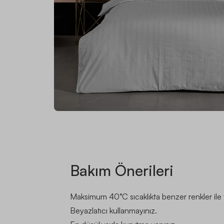
Bakım Önerileri
Maksimum 40°C sıcaklıkta benzer renkler ile t
Beyazlatıcı kullanmayınız.