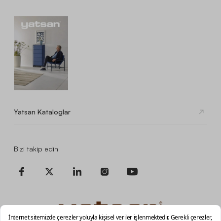
Yatsan Kataloglar
Bizi takip edin