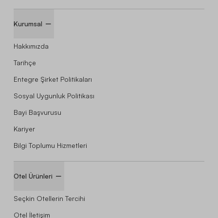
Kurumsal
Hakkımızda
Tarihçe
Entegre Şirket Politikaları
Sosyal Uygunluk Politikası
Bayi Başvurusu
Kariyer
Bilgi Toplumu Hizmetleri
Otel Ürünleri
Seçkin Otellerin Tercihi
Otel İletişim