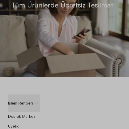
Tüm Ürünlerde Ücretsiz Teslimat
İşlem Rehberi
Destek Merkezi
Üyelik