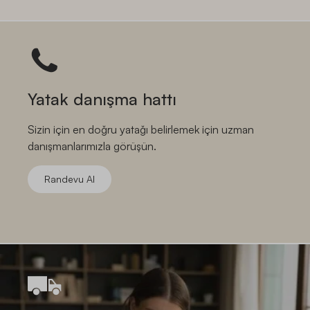
Yatak danışma hattı
Sizin için en doğru yatağı belirlemek için uzman
danışmanlarımızla görüşün.
Randevu Al