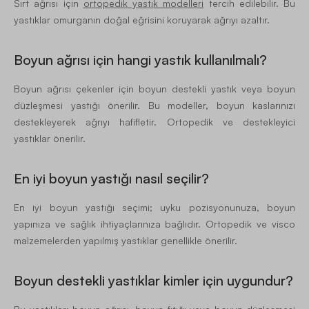
Sırt ağrısı için
ortopedik yastık modelleri
tercih edilebilir. Bu
yastıklar omurganın doğal eğrisini koruyarak ağrıyı azaltır.
Boyun ağrısı için hangi yastık kullanılmalı?
Boyun ağrısı çekenler için boyun destekli yastık veya boyun
düzleşmesi yastığı önerilir. Bu modeller, boyun kaslarınızı
destekleyerek ağrıyı hafifletir. Ortopedik ve destekleyici
yastıklar önerilir.
En iyi boyun yastığı nasıl seçilir?
En iyi boyun yastığı seçimi; uyku pozisyonunuza, boyun
yapınıza ve sağlık ihtiyaçlarınıza bağlıdır. Ortopedik ve visco
malzemelerden yapılmış yastıklar genellikle önerilir.
Boyun destekli yastıklar kimler için uygundur?