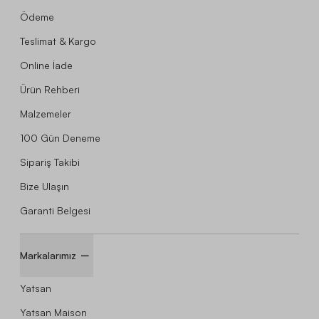
Ödeme
Teslimat & Kargo
Online İade
Ürün Rehberi
Malzemeler
100 Gün Deneme
Sipariş Takibi
Bize Ulaşın
Garanti Belgesi
Markalarımız
Yatsan
Yatsan Maison