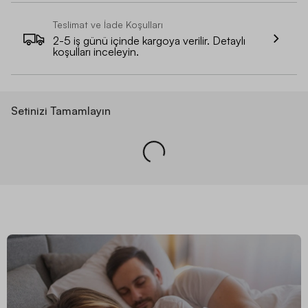
Teslimat ve İade Koşulları
2-5 iş günü içinde kargoya verilir. Detaylı
koşulları inceleyin.
Setinizi Tamamlayın