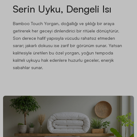
Serin Uyku, Dengeli Isı
Bamboo Touch Yorgan, doğallığı ve şıklığı bir araya
getirerek her geceyi dinlendirici bir ritüele dönüştürür.
Son derece hafif yapısıyla vücudu rahatsız etmeden
sarar; jakarlı dokusu ise zarif bir görünüm sunar. Yatsan
kalitesiyle üretilen bu özel yorgan, yoğun tempoda
kaliteli uykuyu hak edenlere huzurlu geceler, enerjik
sabahlar sunar.