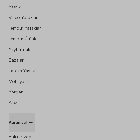
Yastık
Visco Yataklar
Tempur Yataklar
Tempur Ürünler
Yaylı Yatak
Bazalar
Lateks Yastık
Mobilyalar
Yorgan
Alez
Kurumsal
Hakkımızda