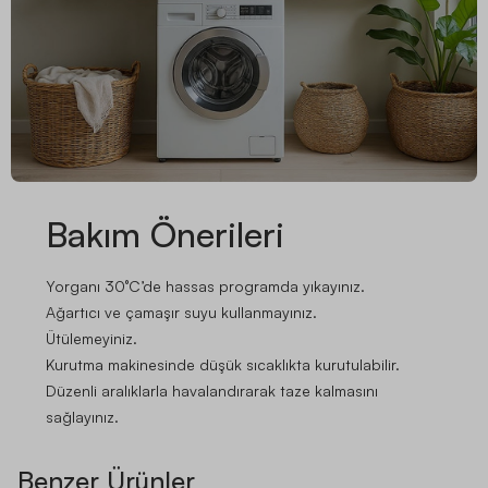
Bakım Önerileri
Yorganı 30°C’de hassas programda yıkayınız.
Ağartıcı ve çamaşır suyu kullanmayınız.
Ütülemeyiniz.
Kurutma makinesinde düşük sıcaklıkta kurutulabilir.
Düzenli aralıklarla havalandırarak taze kalmasını
sağlayınız.
Benzer Ürünler