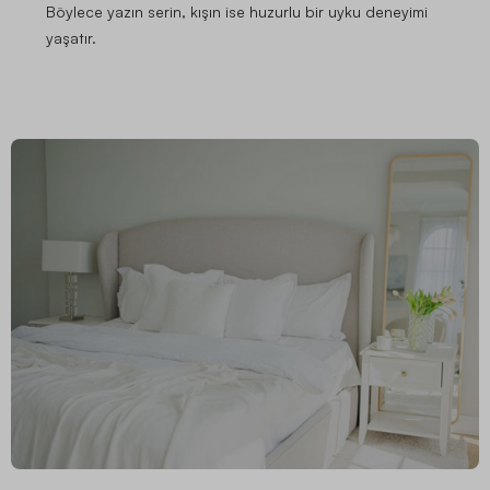
Böylece yazın serin, kışın ise huzurlu bir uyku deneyimi
yaşatır.