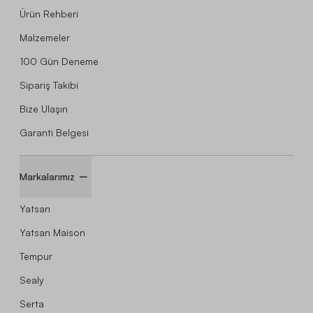
Ürün Rehberi
Malzemeler
100 Gün Deneme
Sipariş Takibi
Bize Ulaşın
Garanti Belgesi
Markalarımız
Yatsan
Yatsan Maison
Tempur
Sealy
Serta