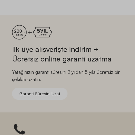
İlk üye alışverişte indirim +
Ücretsiz online garanti uzatma
Yatağınızın garanti süresini 2 yıldan 5 yıla ücretsiz bir
şekilde uzatın.
Garanti Süresini Uzat