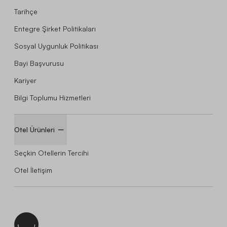
Tarihçe
Entegre Şirket Politikaları
Sosyal Uygunluk Politikası
Bayi Başvurusu
Kariyer
Bilgi Toplumu Hizmetleri
Otel Ürünleri
Seçkin Otellerin Tercihi
Otel İletişim