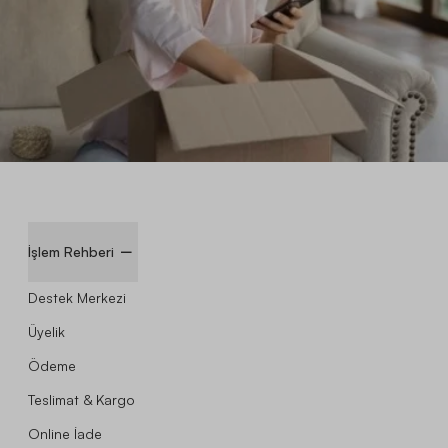
İşlem Rehberi
Destek Merkezi
Üyelik
Ödeme
Teslimat & Kargo
Online İade