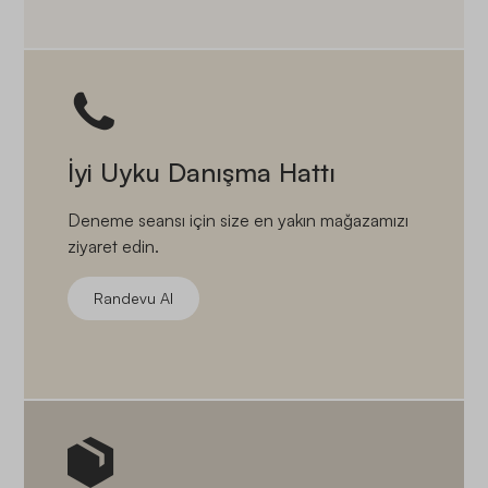
İyi Uyku Danışma Hattı
Deneme seansı için size en yakın mağazamızı
ziyaret edin.
Randevu Al