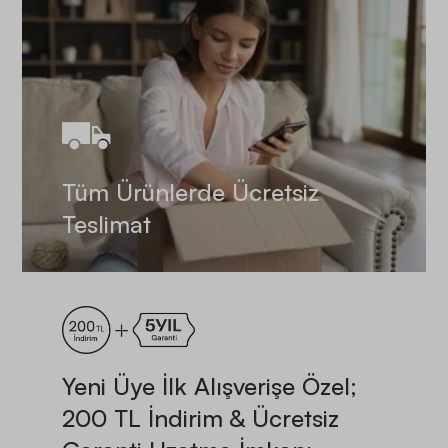
Tüm Ürünlerde Ücretsiz
Teslimat
Yeni Üye İlk Alışverişe Özel;
200 TL İndirim & Ücretsiz