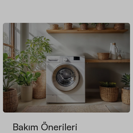
Bakım Önerileri