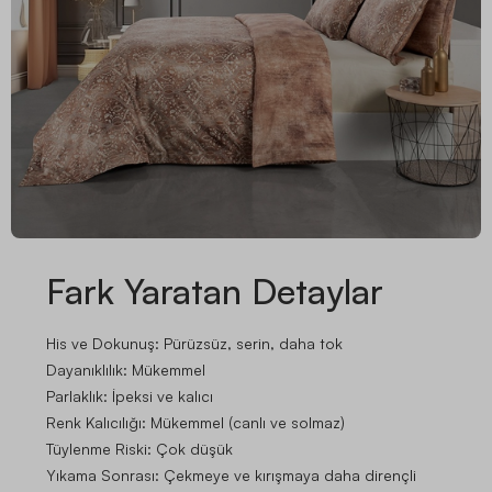
Fark Yaratan Detaylar
His ve Dokunuş: Pürüzsüz, serin, daha tok
Dayanıklılık: Mükemmel
Parlaklık: İpeksi ve kalıcı
Renk Kalıcılığı: Mükemmel (canlı ve solmaz)
Tüylenme Riski: Çok düşük
Yıkama Sonrası: Çekmeye ve kırışmaya daha dirençli