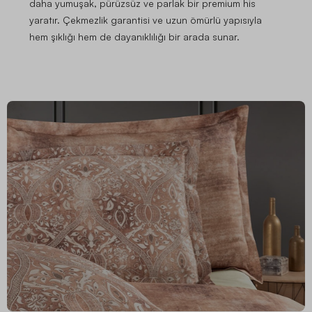
daha yumuşak, pürüzsüz ve parlak bir premium his
yaratır. Çekmezlik garantisi ve uzun ömürlü yapısıyla
hem şıklığı hem de dayanıklılığı bir arada sunar.