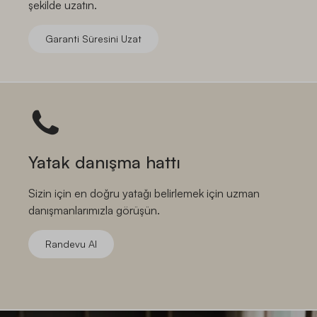
şekilde uzatın.
Garanti Süresini Uzat
Yatak danışma hattı
Sizin için en doğru yatağı belirlemek için uzman
danışmanlarımızla görüşün.
Randevu Al