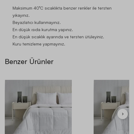
Maksimum 40°C sıcaklıkta benzer renkler ile tersten
yıkayınız.
Beyazlatıcı kullanmayınız.
En düşük ısıda kurutma yapınız.
En düşük sıcaklık ayarında ve tersten ütüleyiniz.
Kuru temizleme yapmayınız.
Benzer Ürünler