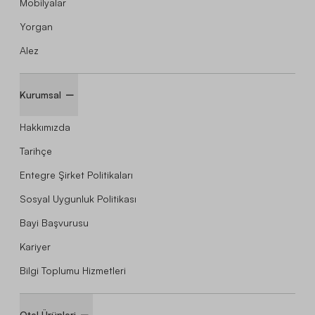
Mobilyalar
Yorgan
Alez
Kurumsal
Hakkımızda
Tarihçe
Entegre Şirket Politikaları
Sosyal Uygunluk Politikası
Bayi Başvurusu
Kariyer
Bilgi Toplumu Hizmetleri
Otel Ürünleri