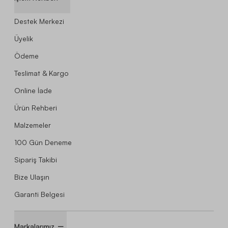
Destek Merkezi
Üyelik
Ödeme
Teslimat & Kargo
Online İade
Ürün Rehberi
Malzemeler
100 Gün Deneme
Sipariş Takibi
Bize Ulaşın
Garanti Belgesi
Markalarımız