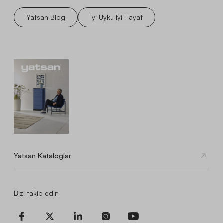
Yatsan Blog
İyi Uyku İyi Hayat
Yatsan Kataloglar
Bizi takip edin