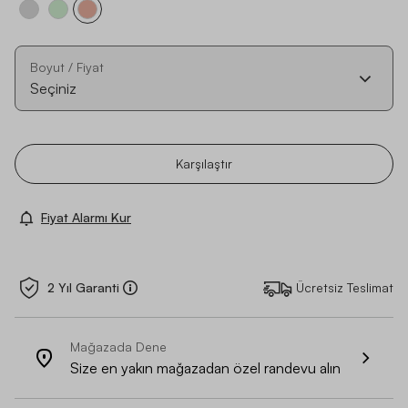
Boyut / Fiyat
Seçiniz
Karşılaştır
Fiyat Alarmı Kur
2 Yıl Garanti
Ücretsiz Teslimat
Mağazada Dene
Size en yakın mağazadan özel randevu alın