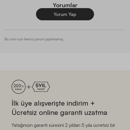
Yorumlar
Yorum Yap
Bu ürün için henüz yorum yapılmamış.
İlk üye alışverişte indirim +
Ücretsiz online garanti uzatma
Yatağınızın garanti süresini 2 yıldan 5 yıla ücretsiz bir