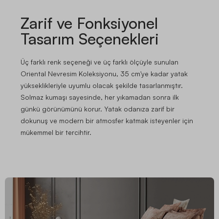
Zarif ve Fonksiyonel
Tasarım Seçenekleri
Üç farklı renk seçeneği ve üç farklı ölçüyle sunulan
Oriental Nevresim Koleksiyonu, 35 cm'ye kadar yatak
yükseklikleriyle uyumlu olacak şekilde tasarlanmıştır.
Solmaz kumaşı sayesinde, her yıkamadan sonra ilk
günkü görünümünü korur. Yatak odanıza zarif bir
dokunuş ve modern bir atmosfer katmak isteyenler için
mükemmel bir tercihtir.