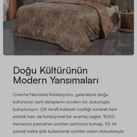
Doğu Kültürünün
Modern Yansımaları
Oriental Nevresim Koleksiyonu, geleneksel doğu
kültürünün zarif detaylarını modern bir dokunuşla
buluşturuyor. Çift taraflı kullanım özelliği sunarak hem
estetik hem de fonksiyonel bir avantaj sağlar. %100
merserize pamuktan üretilen sanforize kumaşı, 92 tel
yüksek kalite iplik kullanılarak üretilen saten dokumasıyla