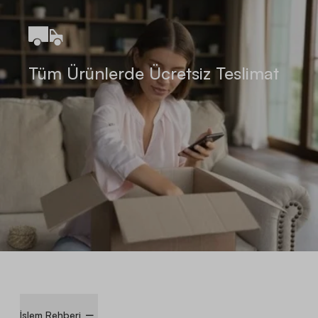
Tüm Ürünlerde Ücretsiz Teslimat
İşlem Rehberi