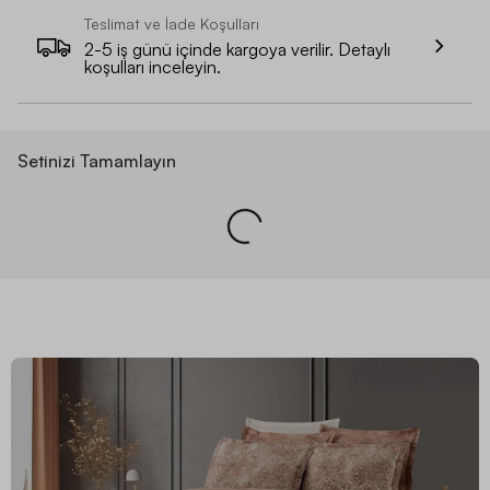
Teslimat ve İade Koşulları
2-5 iş günü içinde kargoya verilir. Detaylı
koşulları inceleyin.
Setinizi Tamamlayın