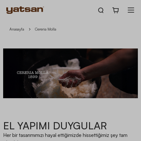
Anasayfa
Cereria Molla
Cereria Molla Ürünleri
EL YAPIMI DUYGULAR
Her bir tasarımımızı hayal ettiğimizde hissettiğimiz şey tam