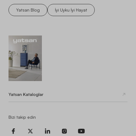
Yatsan Blog
İyi Uyku İyi Hayat
Yatsan Kataloglar
Bizi takip edin