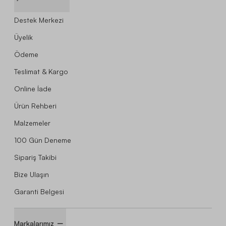
Destek Merkezi
Üyelik
Ödeme
Teslimat & Kargo
Online İade
Ürün Rehberi
Malzemeler
100 Gün Deneme
Sipariş Takibi
Bize Ulaşın
Garanti Belgesi
Markalarımız