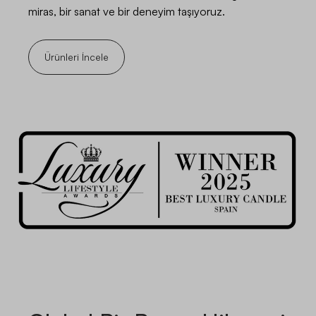
miras, bir sanat ve bir deneyim taşıyoruz.
Ürünleri İncele