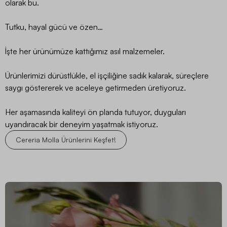
olarak bu.
Tutku, hayal gücü ve özen…
İşte her ürünümüze kattığımız asıl malzemeler.
Ürünlerimizi dürüstlükle, el işçiliğine sadık kalarak, süreçlere
saygı göstererek ve aceleye getirmeden üretiyoruz.
Her aşamasında kaliteyi ön planda tutuyor, duyguları
uyandıracak bir deneyim yaşatmak istiyoruz.
Cereria Molla Ürünlerini Keşfet!