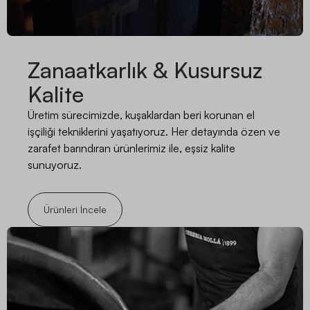
Zanaatkarlık & Kusursuz
Kalite
Üretim sürecimizde, kuşaklardan beri korunan el
işçiliği tekniklerini yaşatıyoruz. Her detayında özen ve
zarafet barındıran ürünlerimiz ile, eşsiz kalite
sunuyoruz.
Ürünleri İncele