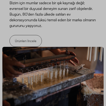
Bizim için mumlar sadece bir ışık kaynağı değil;
evrensel bir duyusal deneyim sunan zarif objelerdir.
Bugün, 80’den fazla ülkede satılan ev
dekorasyonunda lüksü temsil eden bir marka olmanın
gururunu yaşıyoruz.
Ürünleri İncele