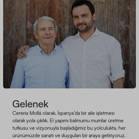
Gelenek
Cereria Mollá olarak, İspanya’da bir aile işletmesi
olarak yola çıktık. El yapımı balmumu mumlar üretme
tutkusu ve vizyonuyla başladığımız bu yolculukta, her
ürünümüzde sanatı ve duyguları bir araya getiriyoruz.