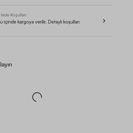
 İade Koşulları
 içinde kargoya verilir. Detaylı koşulları
layın