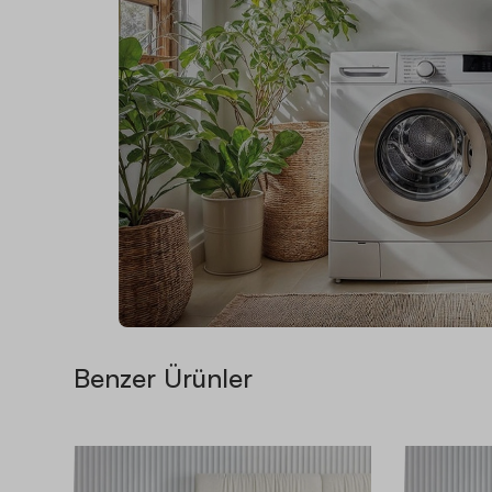
Benzer Ürünler