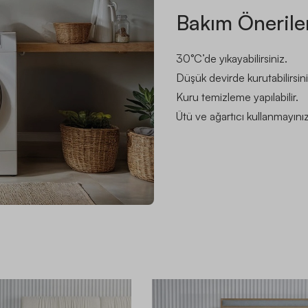
Bakım Önerile
30°C’de yıkayabilirsiniz.
Düşük devirde kurutabilirsini
Kuru temizleme yapılabilir.
Ütü ve ağartıcı kullanmayınız