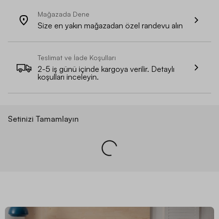
Mağazada Dene
Size en yakın mağazadan özel randevu alın
Teslimat ve İade Koşulları
2-5 iş günü içinde kargoya verilir. Detaylı
koşulları inceleyin.
Setinizi Tamamlayın