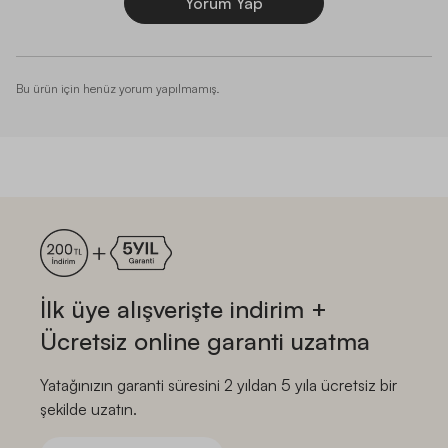
Yorum Yap
Bu ürün için henüz yorum yapılmamış.
İlk üye alışverişte indirim +
Ücretsiz online garanti uzatma
Yatağınızın garanti süresini 2 yıldan 5 yıla ücretsiz bir
şekilde uzatın.