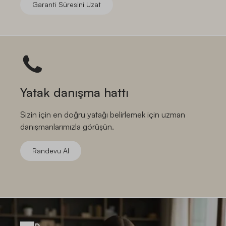
Garanti Süresini Uzat
Yatak danışma hattı
Sizin için en doğru yatağı belirlemek için uzman
danışmanlarımızla görüşün.
Randevu Al