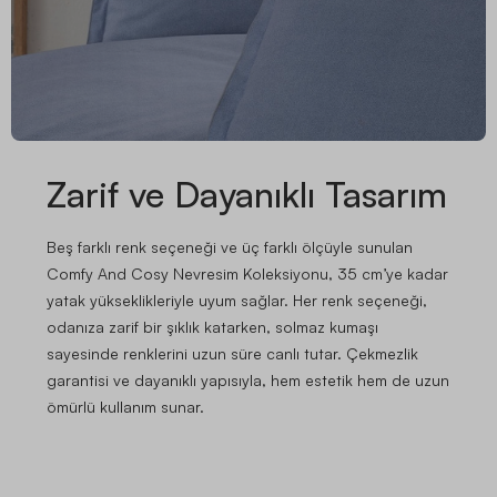
Zarif ve Dayanıklı Tasarım
Beş farklı renk seçeneği ve üç farklı ölçüyle sunulan
Comfy And Cosy Nevresim Koleksiyonu, 35 cm’ye kadar
yatak yükseklikleriyle uyum sağlar. Her renk seçeneği,
odanıza zarif bir şıklık katarken, solmaz kumaşı
sayesinde renklerini uzun süre canlı tutar. Çekmezlik
garantisi ve dayanıklı yapısıyla, hem estetik hem de uzun
ömürlü kullanım sunar.