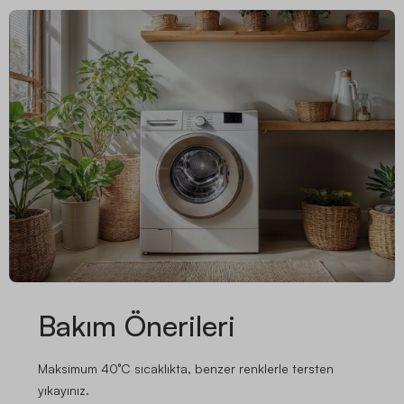
Bakım Önerileri
Maksimum 40°C sıcaklıkta, benzer renklerle tersten
yıkayınız.