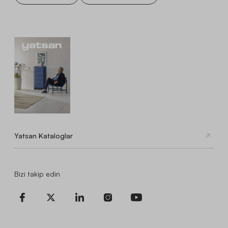
Yatsan Kataloglar
Bizi takip edin