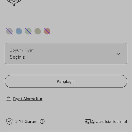
Boyut / Fiyat
Seçiniz
Karşılaştır
Fiyat Alarmı Kur
2 Yıl Garanti
Ücretsiz Teslimat