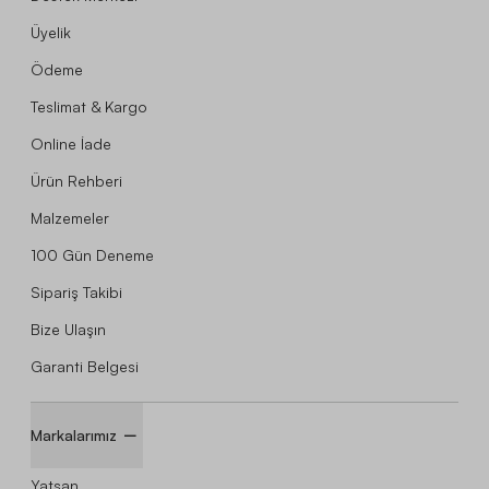
Üyelik
Ödeme
Teslimat & Kargo
Online İade
Ürün Rehberi
Malzemeler
100 Gün Deneme
Sipariş Takibi
Bize Ulaşın
Garanti Belgesi
Markalarımız
Yatsan