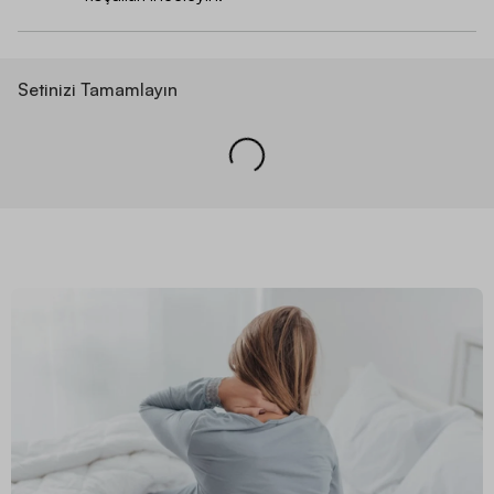
Setinizi Tamamlayın