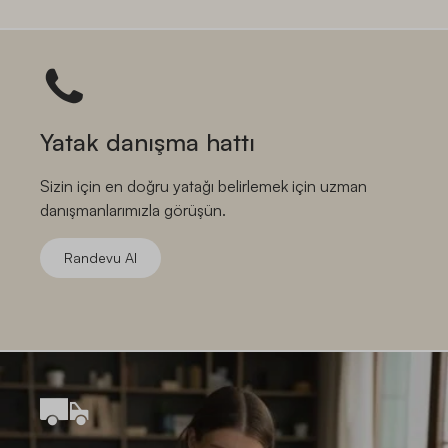
Yatak danışma hattı
Sizin için en doğru yatağı belirlemek için uzman
danışmanlarımızla görüşün.
Randevu Al