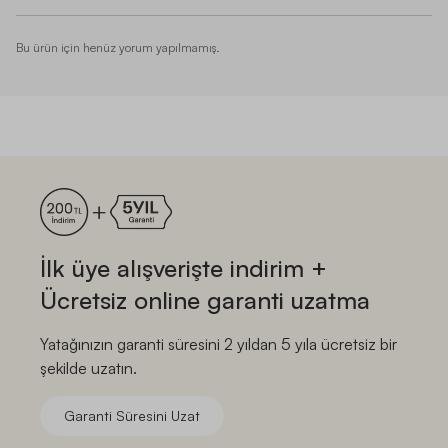
Bu ürün için henüz yorum yapılmamış.
İlk üye alışverişte indirim +
Ücretsiz online garanti uzatma
Yatağınızın garanti süresini 2 yıldan 5 yıla ücretsiz bir
şekilde uzatın.
Garanti Süresini Uzat