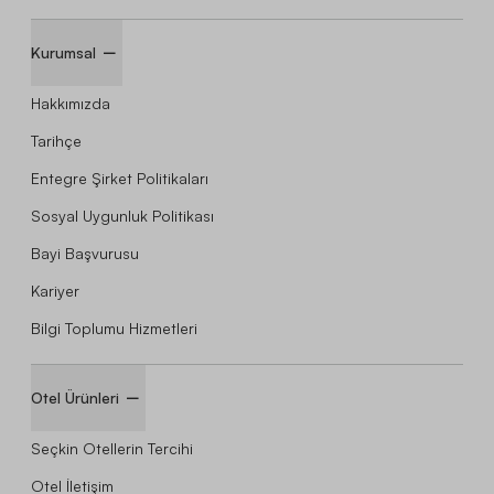
Kurumsal
Hakkımızda
Tarihçe
Entegre Şirket Politikaları
Sosyal Uygunluk Politikası
Bayi Başvurusu
Kariyer
Bilgi Toplumu Hizmetleri
Otel Ürünleri
Seçkin Otellerin Tercihi
Otel İletişim