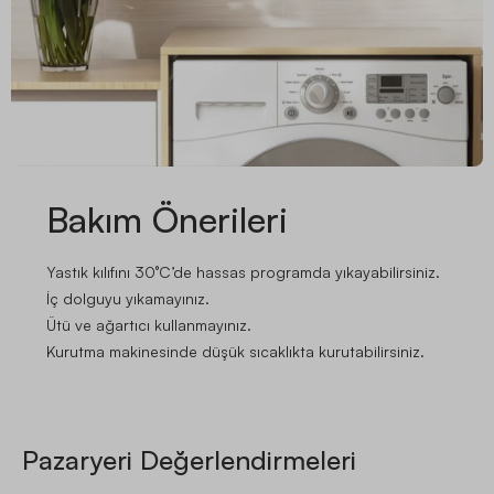
Bakım Önerileri
Yastık kılıfını 30°C’de hassas programda yıkayabilirsiniz.
İç dolguyu yıkamayınız.
Ütü ve ağartıcı kullanmayınız.
Kurutma makinesinde düşük sıcaklıkta kurutabilirsiniz.
Pazaryeri Değerlendirmeleri