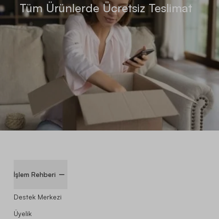
Tüm Ürünlerde Ücretsiz Teslimat
İşlem Rehberi
Destek Merkezi
Üyelik