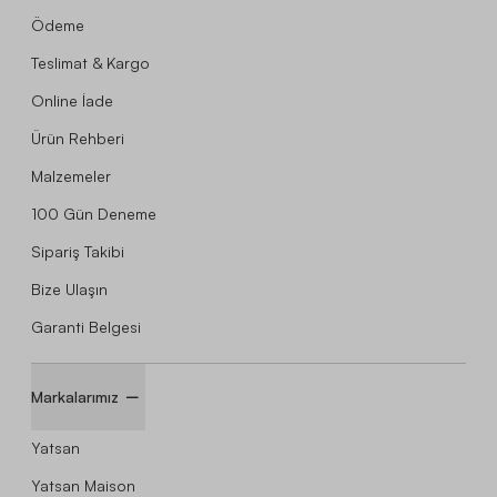
Ödeme
Teslimat & Kargo
Online İade
Ürün Rehberi
Malzemeler
100 Gün Deneme
Sipariş Takibi
Bize Ulaşın
Garanti Belgesi
Markalarımız
Yatsan
Yatsan Maison