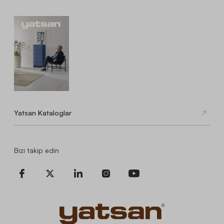
Yatsan Kataloglar
Bizi takip edin