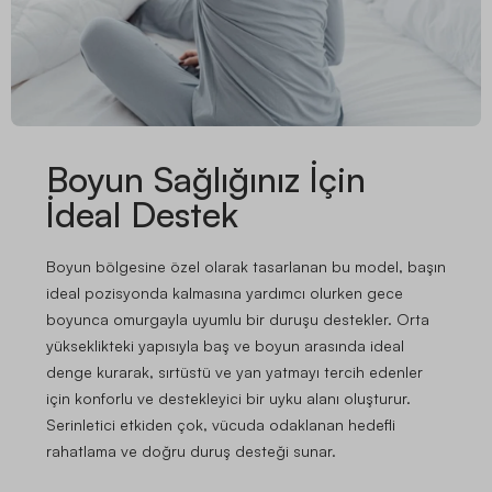
Boyun Sağlığınız İçin
İdeal Destek
Boyun bölgesine özel olarak tasarlanan bu model, başın
ideal pozisyonda kalmasına yardımcı olurken gece
boyunca omurgayla uyumlu bir duruşu destekler. Orta
yükseklikteki yapısıyla baş ve boyun arasında ideal
denge kurarak, sırtüstü ve yan yatmayı tercih edenler
için konforlu ve destekleyici bir uyku alanı oluşturur.
Serinletici etkiden çok, vücuda odaklanan hedefli
rahatlama ve doğru duruş desteği sunar.