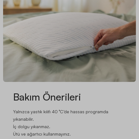
Bakım Önerileri
Yalnızca yastık kılıfı 40 °C’de hassas programda
yıkanabilir.
İç dolgu yıkanmaz.
Ütü ve ağartıcı kullanmayınız.