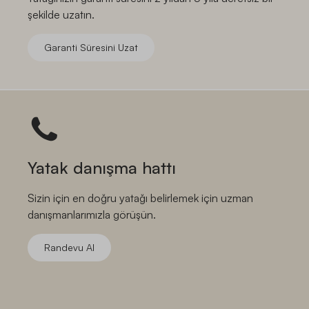
şekilde uzatın.
Garanti Süresini Uzat
Yatak danışma hattı
Sizin için en doğru yatağı belirlemek için uzman
danışmanlarımızla görüşün.
Randevu Al