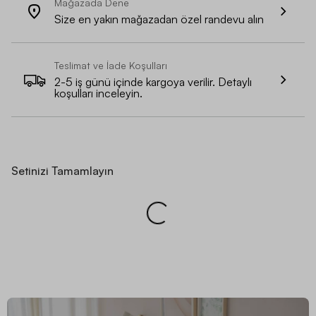
Mağazada Dene
Size en yakın mağazadan özel randevu alın
Teslimat ve İade Koşulları
2-5 iş günü içinde kargoya verilir. Detaylı
koşulları inceleyin.
Setinizi Tamamlayın