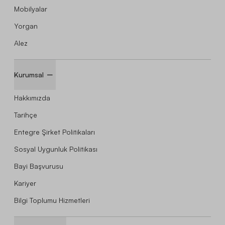
Mobilyalar
Yorgan
Alez
Kurumsal
Hakkımızda
Tarihçe
Entegre Şirket Politikaları
Sosyal Uygunluk Politikası
Bayi Başvurusu
Kariyer
Bilgi Toplumu Hizmetleri