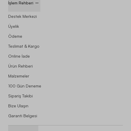
İşlem Rehberi
Destek Merkezi
Üyelik
Ödeme
Teslimat & Kargo
Online İade
Ürün Rehberi
Malzemeler
100 Gün Deneme
Sipariş Takibi
Bize Ulaşın
Garanti Belgesi