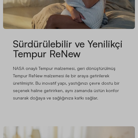
Sürdürülebilir ve Yenilikçi
Tempur ReNew
NASA onaylı Tempur malzemesi, geri dönüştürülmüş
Tempur ReNew malzemesi ile bir araya getirilerek
üretilmiştir. Bu inovatif yapı, yastığınızı çevre dostu bir
seçenek haline getirirken, aynı zamanda üstün konfor
sunarak doğaya ve sağlığınıza katkı sağlar.