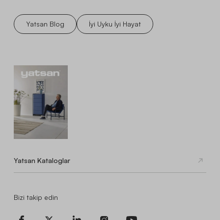
Yatsan Blog
İyi Uyku İyi Hayat
Yatsan Kataloglar
Bizi takip edin