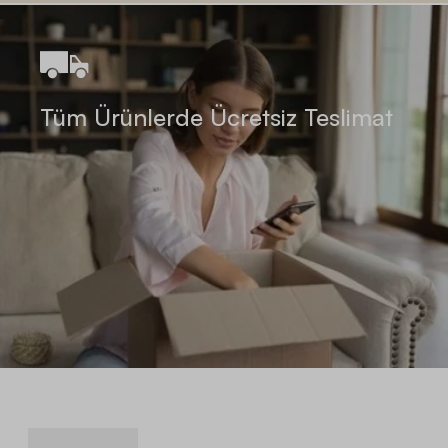
Tüm Ürünlerde Ücretsiz Teslimat