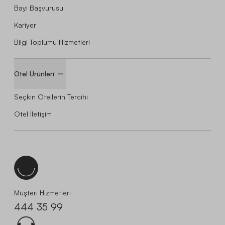
Bayi Başvurusu
Kariyer
Bilgi Toplumu Hizmetleri
Otel Ürünleri
Seçkin Otellerin Tercihi
Otel İletişim
Müşteri Hizmetleri
444 35 99