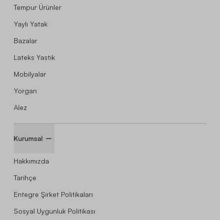
Tempur Ürünler
Yaylı Yatak
Bazalar
Lateks Yastık
Mobilyalar
Yorgan
Alez
Kurumsal
Hakkımızda
Tarihçe
Entegre Şirket Politikaları
Sosyal Uygunluk Politikası