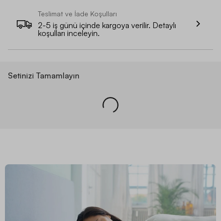
Teslimat ve İade Koşulları
2-5 iş günü içinde kargoya verilir. Detaylı
koşulları inceleyin.
Setinizi Tamamlayın