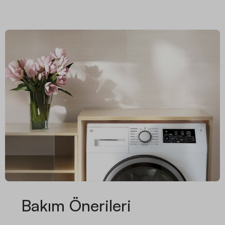
Bakım Önerileri