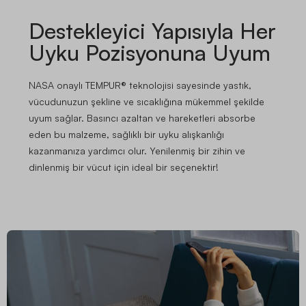
Destekleyici Yapısıyla Her
Uyku Pozisyonuna Uyum
NASA onaylı TEMPUR® teknolojisi sayesinde yastık,
vücudunuzun şekline ve sıcaklığına mükemmel şekilde
uyum sağlar. Basıncı azaltan ve hareketleri absorbe
eden bu malzeme, sağlıklı bir uyku alışkanlığı
kazanmanıza yardımcı olur. Yenilenmiş bir zihin ve
dinlenmiş bir vücut için ideal bir seçenektir!