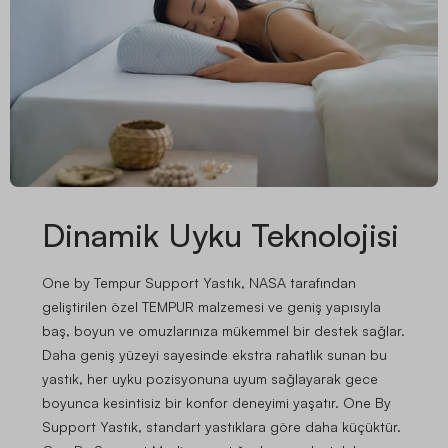
Dinamik Uyku Teknolojisi
One by Tempur Support Yastık
, NASA tarafından
geliştirilen özel TEMPUR malzemesi ve geniş yapısıyla
baş, boyun ve omuzlarınıza mükemmel bir destek sağlar.
Daha geniş yüzeyi sayesinde ekstra rahatlık sunan bu
yastık, her uyku pozisyonuna uyum sağlayarak gece
boyunca kesintisiz bir konfor deneyimi yaşatır. One By
Support Yastık, standart yastıklara göre daha küçüktür.