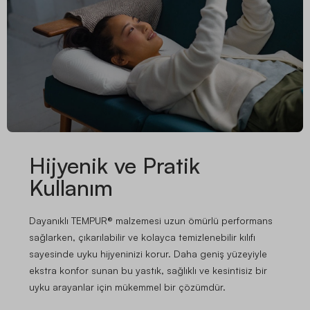
Hijyenik ve Pratik
Kullanım
Dayanıklı TEMPUR® malzemesi uzun ömürlü performans
sağlarken, çıkarılabilir ve kolayca temizlenebilir kılıfı
sayesinde uyku hijyeninizi korur. Daha geniş yüzeyiyle
ekstra konfor sunan bu yastık, sağlıklı ve kesintisiz bir
uyku arayanlar için mükemmel bir çözümdür.