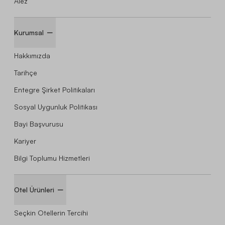
Alez
Kurumsal
Hakkımızda
Tarihçe
Entegre Şirket Politikaları
Sosyal Uygunluk Politikası
Bayi Başvurusu
Kariyer
Bilgi Toplumu Hizmetleri
Otel Ürünleri
Seçkin Otellerin Tercihi