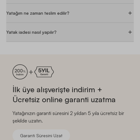
Yatağım ne zaman teslim edilir?
Yatak iadesi nasıl yapılır?
İlk üye alışverişte indirim +
Ücretsiz online garanti uzatma
Yatağınızın garanti süresini 2 yıldan 5 yıla ücretsiz bir
şekilde uzatın.
Garanti Süresini Uzat