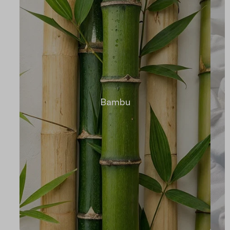
Bambu