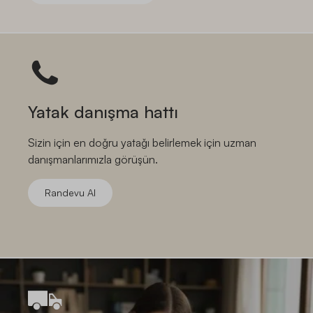
Yatak danışma hattı
Sizin için en doğru yatağı belirlemek için uzman
danışmanlarımızla görüşün.
Randevu Al