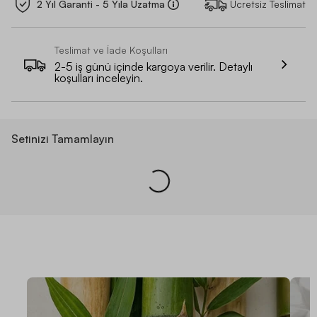
2 Yıl Garanti - 5 Yıla Uzatma
Ücretsiz Teslimat
Teslimat ve İade Koşulları
2-5 iş günü içinde kargoya verilir. Detaylı
koşulları inceleyin.
Setinizi Tamamlayın