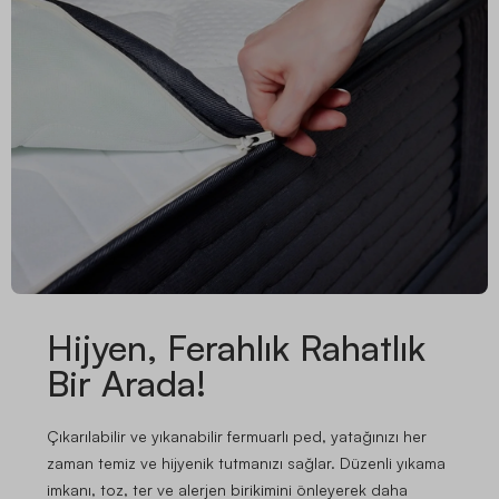
Hijyen, Ferahlık Rahatlık
Bir Arada!
Çıkarılabilir ve yıkanabilir fermuarlı ped, yatağınızı her
zaman temiz ve hijyenik tutmanızı sağlar. Düzenli yıkama
imkanı, toz, ter ve alerjen birikimini önleyerek daha