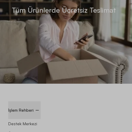
Tüm Ürünlerde Ücretsiz Teslimat
İşlem Rehberi
Destek Merkezi