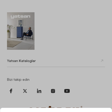
Yatsan Kataloglar
Bizi takip edin