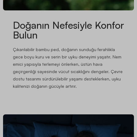
Doğanın Nefesiyle Konfor
Bulun
Çıkarılabilir bambu ped, doğanın sunduğu ferahlıkla
gece boyu kuru ve serin bir uyku deneyimi yaşatır. Nem
emici yapısıyla terlemeyi önlerken, üstün hava
geçirgenliği sayesinde vücut sıcaklığını dengeler. Çevre
dostu tasarımı sürdürülebilir yaşamı desteklerken, uyku
kalitenizi doğanın gücüyle artırır.