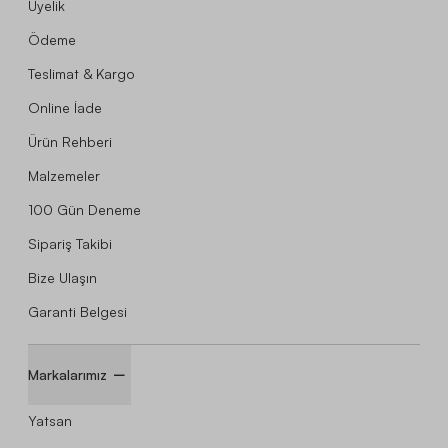
Üyelik
Ödeme
Teslimat & Kargo
Online İade
Ürün Rehberi
Malzemeler
100 Gün Deneme
Sipariş Takibi
Bize Ulaşın
Garanti Belgesi
Markalarımız
Yatsan