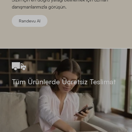
danışmanlarımızla görüşün.
Randevu Al
Tüm Ürünlerde Ücretsiz Teslimat