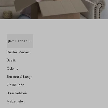
İşlem Rehberi
Destek Merkezi
Üyelik
Ödeme
Teslimat & Kargo
Online İade
Ürün Rehberi
Malzemeler