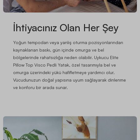
İhtiyacınız Olan Her Şey
Yoğun tempodan veya yanlış oturma pozisyonlarından
kaynaklanan baskı, gün içinde omurga ve bel
bölgelerinde rahatsızlığa neden olabilir. Uykucu Elite
Pillow Top Visco Pedli Yatak, özel tasarımıyla bel ve
omurga üzerindeki yükü hafifletmeye yardımcı olur.
Vücudunuzun doğal yapısına uyum sağlayarak dinlenme
ve konforu bir arada sunar.