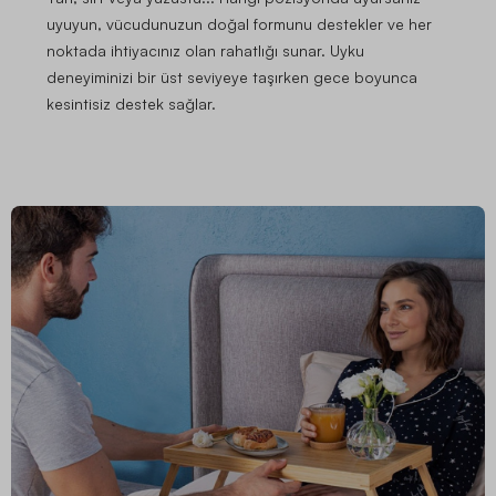
uyuyun, vücudunuzun doğal formunu destekler ve her
noktada ihtiyacınız olan rahatlığı sunar. Uyku
deneyiminizi bir üst seviyeye taşırken gece boyunca
kesintisiz destek sağlar.