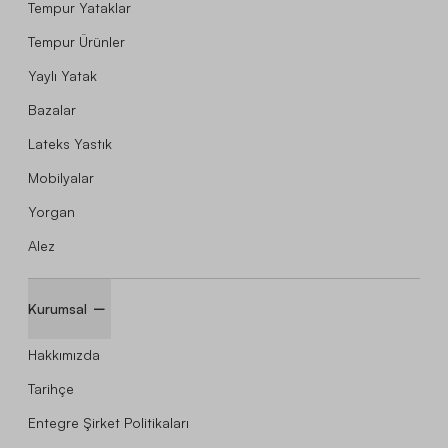
Tempur Yataklar
Tempur Ürünler
Yaylı Yatak
Bazalar
Lateks Yastık
Mobilyalar
Yorgan
Alez
Kurumsal
Hakkımızda
Tarihçe
Entegre Şirket Politikaları