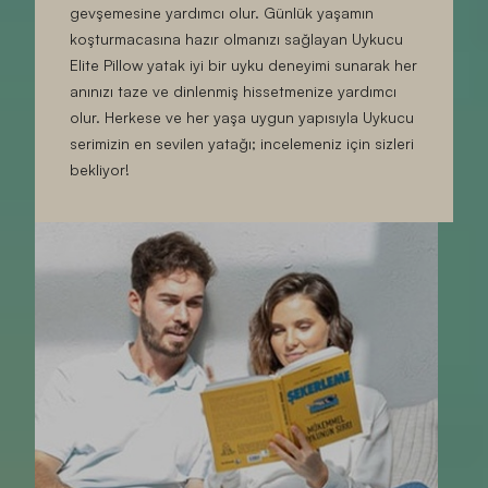
gevşemesine yardımcı olur. Günlük yaşamın
koşturmacasına hazır olmanızı sağlayan Uykucu
Elite Pillow yatak iyi bir uyku deneyimi sunarak her
anınızı taze ve dinlenmiş hissetmenize yardımcı
olur. Herkese ve her yaşa uygun yapısıyla Uykucu
serimizin en sevilen yatağı; incelemeniz için sizleri
bekliyor!