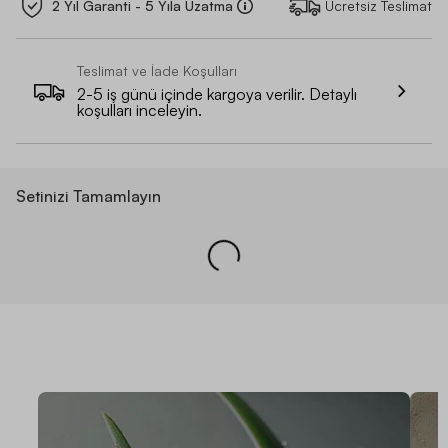
2 Yıl Garanti - 5 Yıla Uzatma
Ücretsiz Teslimat
Teslimat ve İade Koşulları
2-5 iş günü içinde kargoya verilir. Detaylı
koşulları inceleyin.
Setinizi Tamamlayın