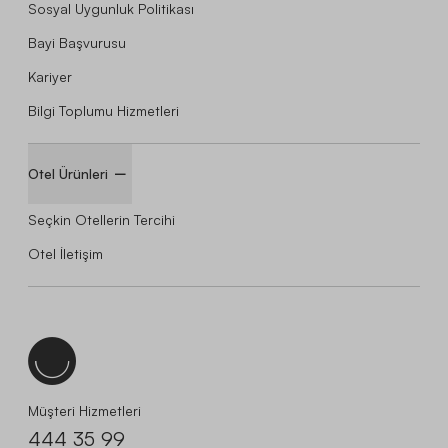
Sosyal Uygunluk Politikası
Bayi Başvurusu
Kariyer
Bilgi Toplumu Hizmetleri
Otel Ürünleri
Seçkin Otellerin Tercihi
Otel İletişim
Müşteri Hizmetleri
444 35 99