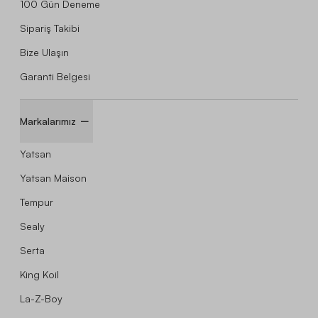
100 Gün Deneme
Sipariş Takibi
Bize Ulaşın
Garanti Belgesi
Markalarımız
Yatsan
Yatsan Maison
Tempur
Sealy
Serta
King Koil
La-Z-Boy