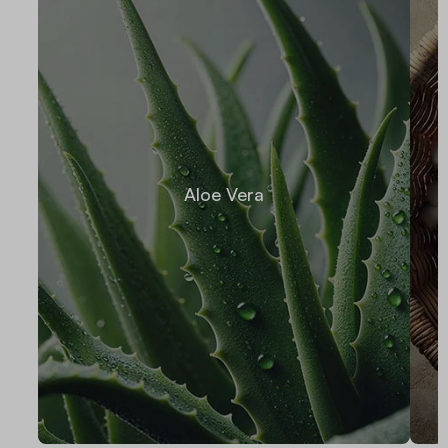
Aloe Vera