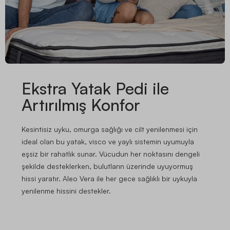
Ekstra Yatak Pedi ile
Artırılmış Konfor
Kesintisiz uyku, omurga sağlığı ve cilt yenilenmesi için
ideal olan bu yatak, visco ve yaylı sistemin uyumuyla
eşsiz bir rahatlık sunar. Vücudun her noktasını dengeli
şekilde desteklerken, bulutların üzerinde uyuyormuş
hissi yaratır. Aleo Vera ile her gece sağlıklı bir uykuyla
yenilenme hissini destekler.