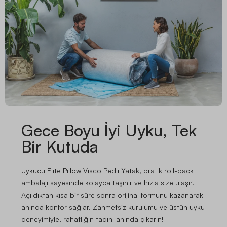
Gece Boyu İyi Uyku, Tek
Bir Kutuda
Uykucu Elite Pillow Visco Pedli Yatak, pratik roll-pack
ambalajı sayesinde kolayca taşınır ve hızla size ulaşır.
Açıldıktan kısa bir süre sonra orijinal formunu kazanarak
anında konfor sağlar. Zahmetsiz kurulumu ve üstün uyku
deneyimiyle, rahatlığın tadını anında çıkarın!