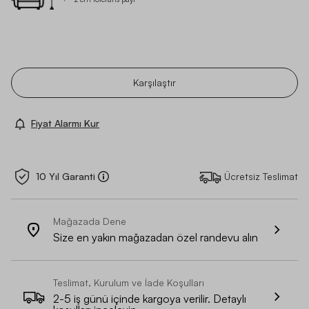
Karşılaştır
Fiyat Alarmı Kur
10 Yıl Garanti
Ücretsiz Teslimat
Mağazada Dene
Size en yakın mağazadan özel randevu alın
Teslimat, Kurulum ve İade Koşulları
2-5 iş günü içinde kargoya verilir. Detaylı