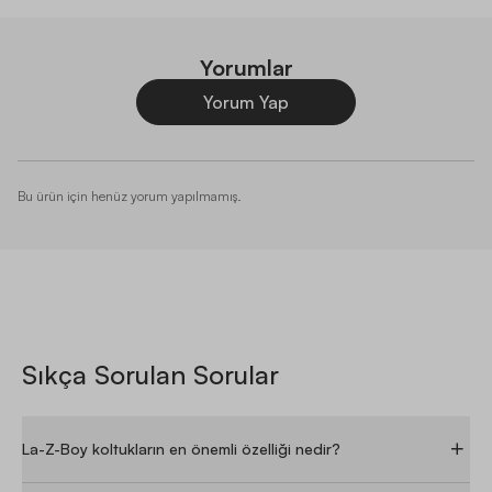
Yorumlar
Yorum Yap
Bu ürün için henüz yorum yapılmamış.
Sıkça Sorulan Sorular
La-Z-Boy koltukların en önemli özelliği nedir?