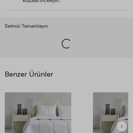
koşulları inceleyin.
Setinizi Tamamlayın
Benzer Ürünler