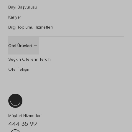
Bayi Başvurusu
Kariyer
Bilgi Toplumu Hizmetleri
Otel Ürünleri
Seçkin Otellerin Tercihi
Otel İletişim
Müşteri Hizmetleri
444 35 99