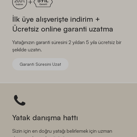
İlk üye alışverişte indirim +
Ücretsiz online garanti uzatma
Yatağınızın garanti süresini 2 yıldan 5 yıla ücretsiz bir
şekilde uzatın.
Garanti Süresini Uzat
Yatak danışma hattı
Sizin için en doğru yatağı belirlemek için uzman