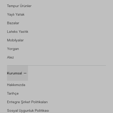
Tempur Ürünler
Yaylı Yatak
Bazalar
Lateks Yastık
Mobilyalar
Yorgan
Alez
Kurumsal
Hakkımızda
Tarihçe
Entegre Şirket Politikaları
Sosyal Uygunluk Politikası