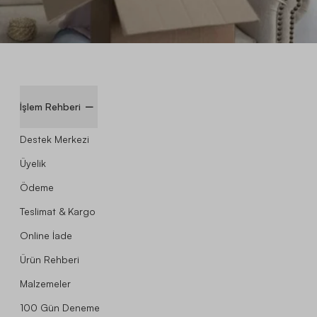
İşlem Rehberi
Destek Merkezi
Üyelik
Ödeme
Teslimat & Kargo
Online İade
Ürün Rehberi
Malzemeler
100 Gün Deneme