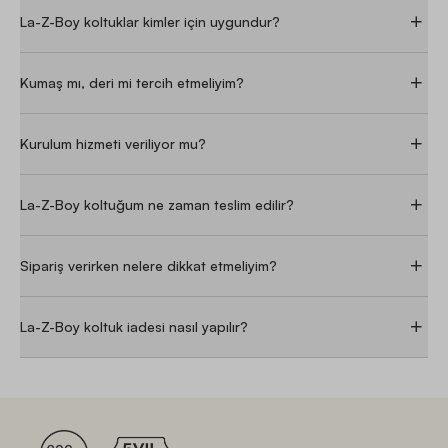
La-Z-Boy koltuklar kimler için uygundur?
Kumaş mı, deri mi tercih etmeliyim?
Kurulum hizmeti veriliyor mu?
La-Z-Boy koltuğum ne zaman teslim edilir?
Sipariş verirken nelere dikkat etmeliyim?
La-Z-Boy koltuk iadesi nasıl yapılır?