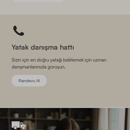
Yatak danışma hattı
Sizin için en doğru yatağı belirlemek için uzman
danışmanlarımızla görüşün.
Randevu Al