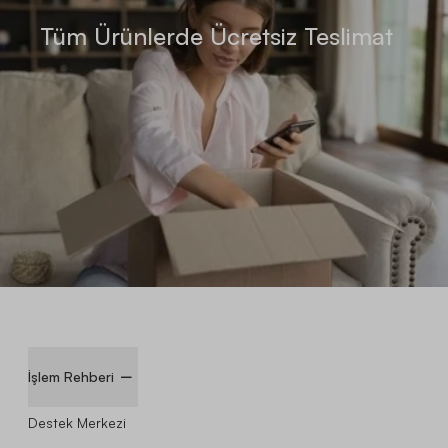
Tüm Ürünlerde Ücretsiz Teslimat
İşlem Rehberi
Destek Merkezi