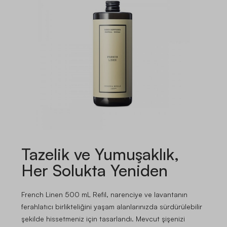
Tazelik ve Yumuşaklık,
Her Solukta Yeniden
French Linen 500 mL Refil, narenciye ve lavantanın
ferahlatıcı birlikteliğini yaşam alanlarınızda sürdürülebilir
şekilde hissetmeniz için tasarlandı. Mevcut şişenizi