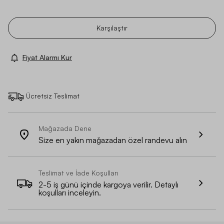
Karşılaştır
Fiyat Alarmı Kur
Ücretsiz Teslimat
Mağazada Dene
Size en yakın mağazadan özel randevu alın
Teslimat ve İade Koşulları
2-5 iş günü içinde kargoya verilir. Detaylı
koşulları inceleyin.