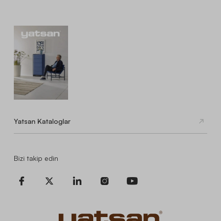
Yatsan Kataloglar
Bizi takip edin