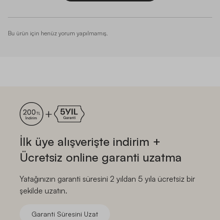
Bu ürün için henüz yorum yapılmamış.
İlk üye alışverişte indirim +
Ücretsiz online garanti uzatma
Yatağınızın garanti süresini 2 yıldan 5 yıla ücretsiz bir
şekilde uzatın.
Garanti Süresini Uzat