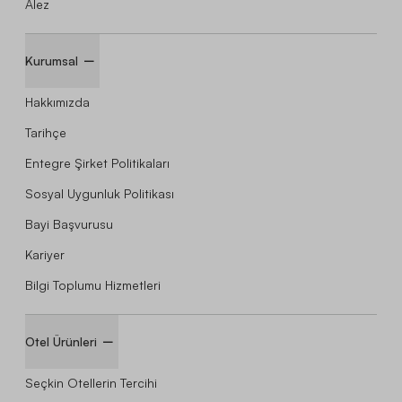
Alez
Kurumsal
Hakkımızda
Tarihçe
Entegre Şirket Politikaları
Sosyal Uygunluk Politikası
Bayi Başvurusu
Kariyer
Bilgi Toplumu Hizmetleri
Otel Ürünleri
Seçkin Otellerin Tercihi