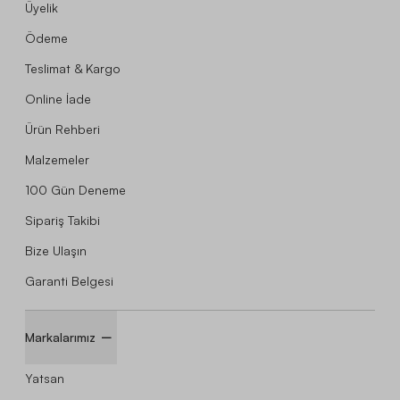
Üyelik
Ödeme
Teslimat & Kargo
Online İade
Ürün Rehberi
Malzemeler
100 Gün Deneme
Sipariş Takibi
Bize Ulaşın
Garanti Belgesi
Markalarımız
Yatsan