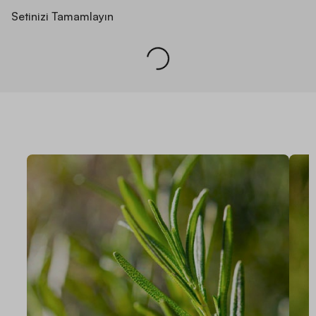
Setinizi Tamamlayın