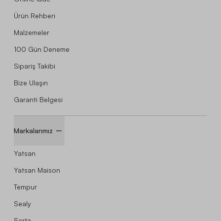
Ürün Rehberi
Malzemeler
100 Gün Deneme
Sipariş Takibi
Bize Ulaşın
Garanti Belgesi
Markalarımız
Yatsan
Yatsan Maison
Tempur
Sealy
Serta