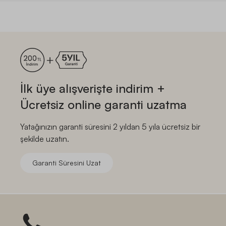
İlk üye alışverişte indirim +
Ücretsiz online garanti uzatma
Yatağınızın garanti süresini 2 yıldan 5 yıla ücretsiz bir
şekilde uzatın.
Garanti Süresini Uzat