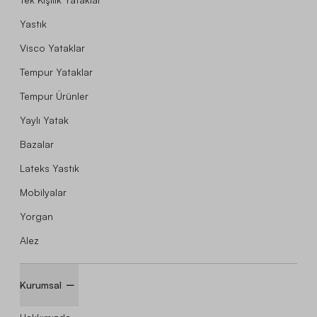
Yastık
Visco Yataklar
Tempur Yataklar
Tempur Ürünler
Yaylı Yatak
Bazalar
Lateks Yastık
Mobilyalar
Yorgan
Alez
Kurumsal