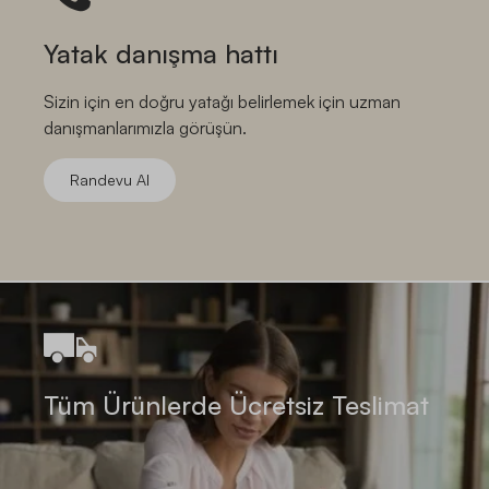
Yatak danışma hattı
Sizin için en doğru yatağı belirlemek için uzman
danışmanlarımızla görüşün.
Randevu Al
Tüm Ürünlerde Ücretsiz Teslimat