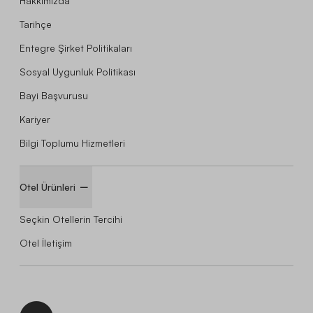
Hakkımızda
Tarihçe
Entegre Şirket Politikaları
Sosyal Uygunluk Politikası
Bayi Başvurusu
Kariyer
Bilgi Toplumu Hizmetleri
Otel Ürünleri
Seçkin Otellerin Tercihi
Otel İletişim