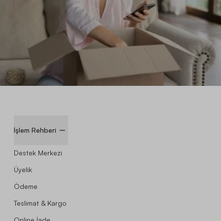
İşlem Rehberi
Destek Merkezi
Üyelik
Ödeme
Teslimat & Kargo
Online İade