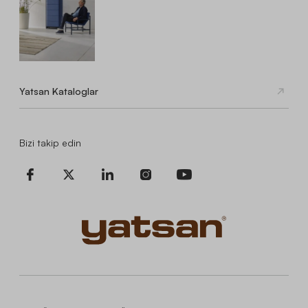
Yatsan Kataloglar
Bizi takip edin