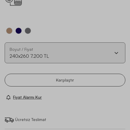
Boyut / Fiyat
240x260
7.200 TL
Karşılaştır
Fiyat Alarmı Kur
Ücretsiz Teslimat