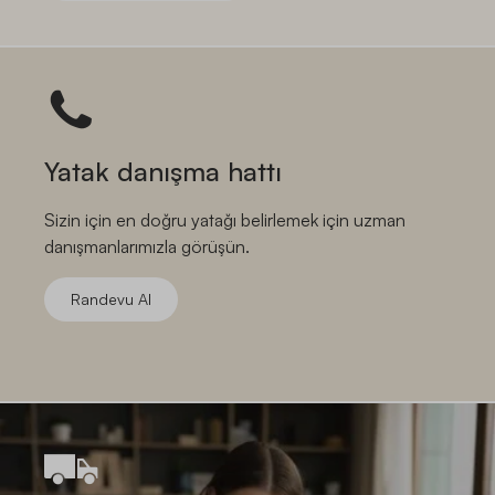
Yatak danışma hattı
Sizin için en doğru yatağı belirlemek için uzman
danışmanlarımızla görüşün.
Randevu Al