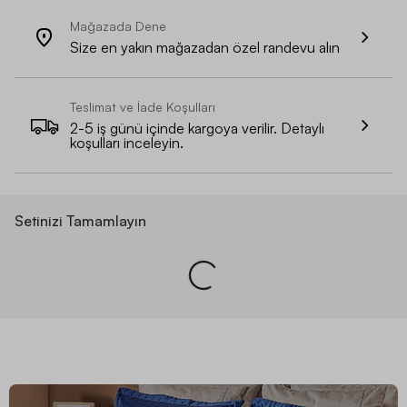
Mağazada Dene
Size en yakın mağazadan özel randevu alın
Teslimat ve İade Koşulları
2-5 iş günü içinde kargoya verilir. Detaylı
koşulları inceleyin.
Setinizi Tamamlayın