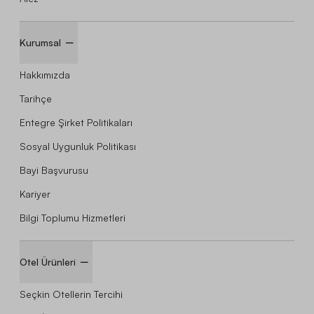
Kurumsal
Hakkımızda
Tarihçe
Entegre Şirket Politikaları
Sosyal Uygunluk Politikası
Bayi Başvurusu
Kariyer
Bilgi Toplumu Hizmetleri
Otel Ürünleri
Seçkin Otellerin Tercihi