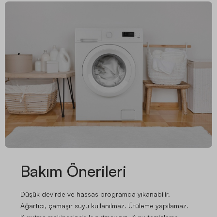
Bakım Önerileri
Düşük devirde ve hassas programda yıkanabilir.
Ağartıcı, çamaşır suyu kullanılmaz. Ütüleme yapılamaz.