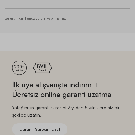
Bu ürün için henüz yorum yapılmamış.
İlk üye alışverişte indirim +
Ücretsiz online garanti uzatma
Yatağınızın garanti süresini 2 yıldan 5 yıla ücretsiz bir
şekilde uzatın.
Garanti Süresini Uzat