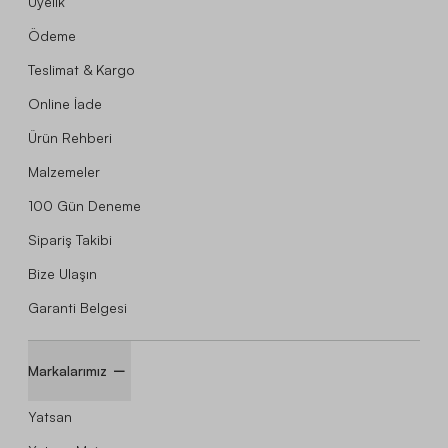
Üyelik
Ödeme
Teslimat & Kargo
Online İade
Ürün Rehberi
Malzemeler
100 Gün Deneme
Sipariş Takibi
Bize Ulaşın
Garanti Belgesi
Markalarımız
Yatsan