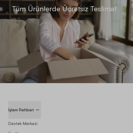
Tüm Ürünlerde Ücretsiz Teslimat
İşlem Rehberi
Destek Merkezi