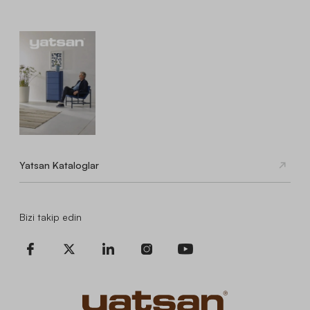
Yatsan Kataloglar
Bizi takip edin