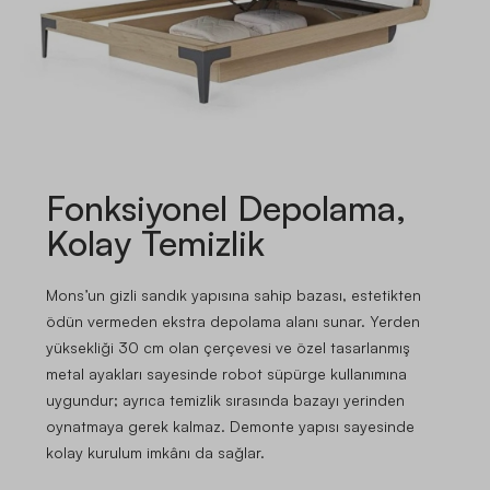
Fonksiyonel Depolama,
Kolay Temizlik
Mons’un gizli sandık yapısına sahip bazası, estetikten
ödün vermeden ekstra depolama alanı sunar. Yerden
yüksekliği 30 cm olan çerçevesi ve özel tasarlanmış
metal ayakları sayesinde robot süpürge kullanımına
uygundur; ayrıca temizlik sırasında bazayı yerinden
oynatmaya gerek kalmaz. Demonte yapısı sayesinde
kolay kurulum imkânı da sağlar.