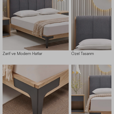
Zarif ve Modern Hatlar
Özel Tasarım