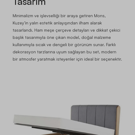
Tasarım
Minimalizm ve işlevselliği bir araya getiren Mons,
Kuzey’in yalın estetik anlayışından ilham alarak
tasarlandı. Ham meşe çerçeve detayları ve dikkat çekici
başlık tasarımıyla öne çıkan model, doğal malzeme
kullanımıyla sıcak ve dengeli bir görünüm sunar. Farklı
dekorasyon tarzlarına uyum sağlayan bu set, modern
bir atmosfer yaratmak isteyenler için ideal bir seçenektir.