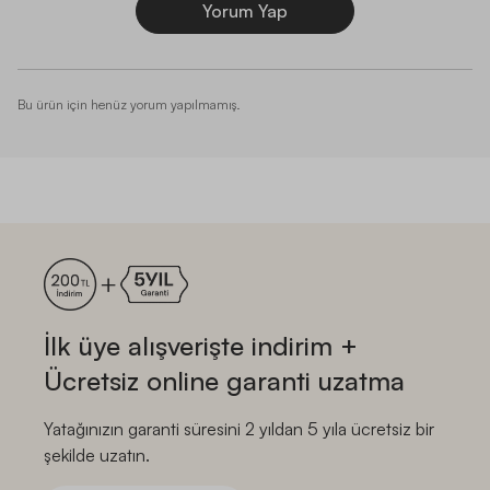
Yorum Yap
Bu ürün için henüz yorum yapılmamış.
İlk üye alışverişte indirim +
Ücretsiz online garanti uzatma
Yatağınızın garanti süresini 2 yıldan 5 yıla ücretsiz bir
şekilde uzatın.