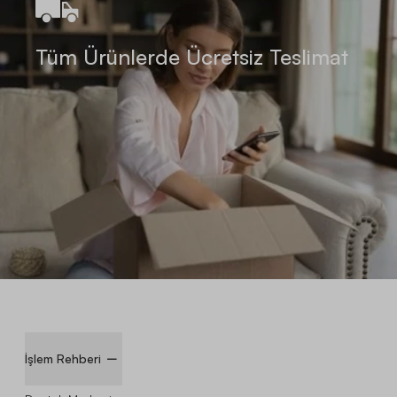
Tüm Ürünlerde Ücretsiz Teslimat
İşlem Rehberi