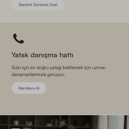
Garanti Süresini Uzat
Yatak danışma hattı
Sizin için en doğru yatağı belirlemek için uzman
danışmanlarımızla görüşün.
Randevu Al