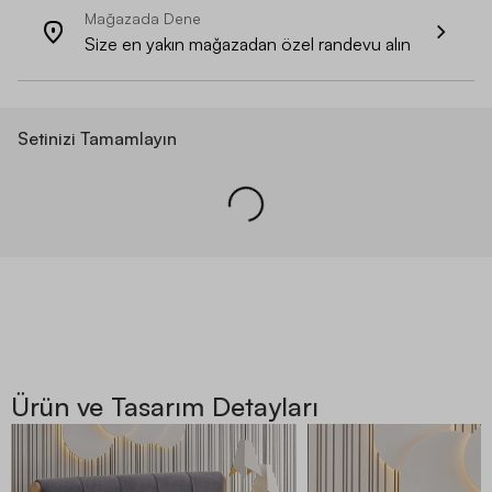
Mağazada Dene
Size en yakın mağazadan özel randevu alın
Setinizi Tamamlayın
Ürün ve Tasarım Detayları