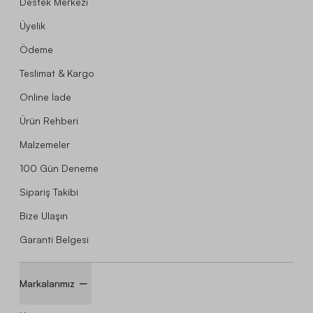
Destek Merkezi
Üyelik
Ödeme
Teslimat & Kargo
Online İade
Ürün Rehberi
Malzemeler
100 Gün Deneme
Sipariş Takibi
Bize Ulaşın
Garanti Belgesi
Markalarımız