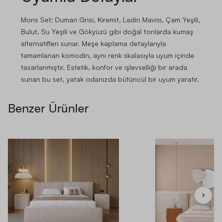
Mons Set; Duman Grisi, Kiremit, Ladin Mavisi, Çam Yeşili,
Bulut, Su Yeşili ve Gökyüzü gibi doğal tonlarda kumaş
alternatifleri sunar. Meşe kaplama detaylarıyla
tamamlanan komodin, aynı renk skalasıyla uyum içinde
tasarlanmıştır. Estetik, konfor ve işlevselliği bir arada
sunan bu set, yatak odanızda bütüncül bir uyum yaratır.
Benzer Ürünler