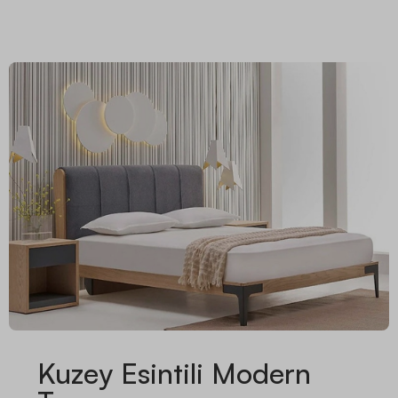
Kuzey Esintili Modern