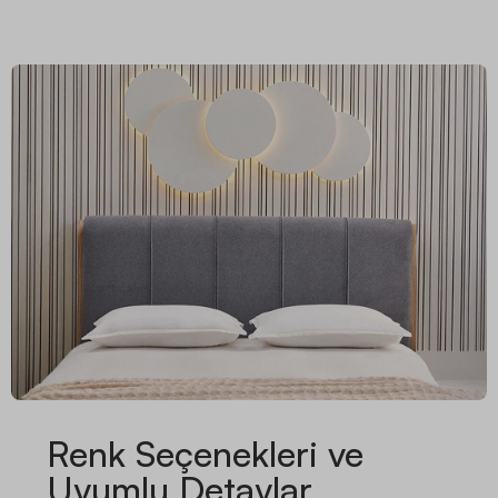
Renk Seçenekleri ve
Uyumlu Detaylar