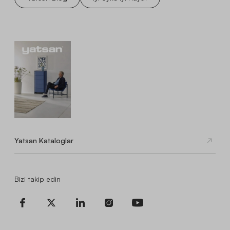
Yatsan Kataloglar
Bizi takip edin