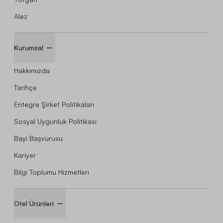
Alez
Kurumsal
Hakkımızda
Tarihçe
Entegre Şirket Politikaları
Sosyal Uygunluk Politikası
Bayi Başvurusu
Kariyer
Bilgi Toplumu Hizmetleri
Otel Ürünleri