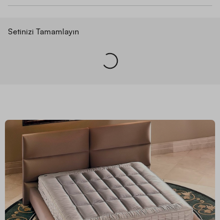
Setinizi Tamamlayın