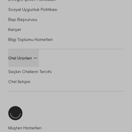
Sosyal Uygunluk Politikası
Bayi Başvurusu
Kariyer
Bilgi Toplumu Hizmetleri
Otel Ürünleri
Seçkin Otellerin Tercihi
Otel İletişim
Müşteri Hizmetleri