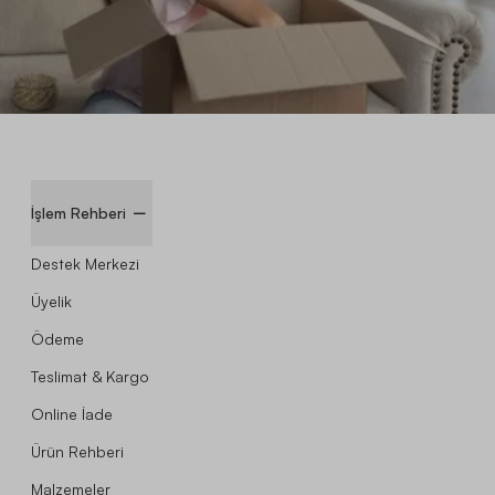
İşlem Rehberi
Destek Merkezi
Üyelik
Ödeme
Teslimat & Kargo
Online İade
Ürün Rehberi
Malzemeler