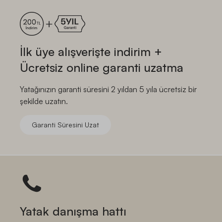
İlk üye alışverişte indirim +
Ücretsiz online garanti uzatma
Yatağınızın garanti süresini 2 yıldan 5 yıla ücretsiz bir
şekilde uzatın.
Garanti Süresini Uzat
Yatak danışma hattı