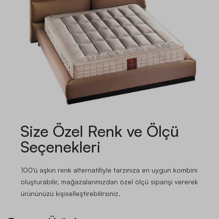
Size Özel Renk ve Ölçü
Seçenekleri
100'ü aşkın renk alternatifiyle tarzınıza en uygun kombini
oluşturabilir, mağazalarımızdan özel ölçü siparişi vererek
ürününüzü kişiselleştirebilirsiniz.