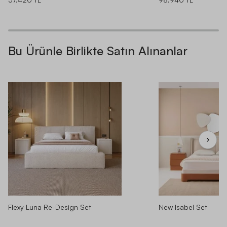
Bu Ürünle Birlikte Satın Alınanlar
Flexy Luna Re-Design Set
New Isabel Set