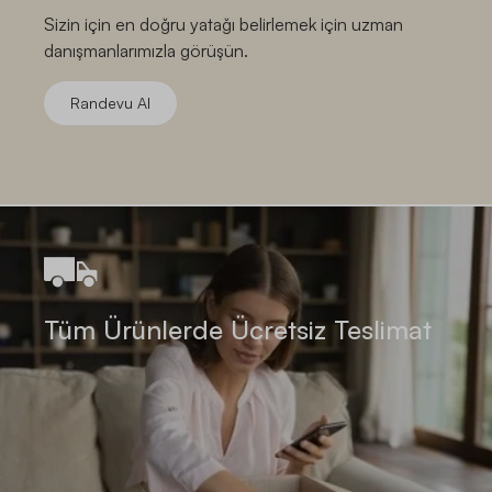
Sizin için en doğru yatağı belirlemek için uzman
danışmanlarımızla görüşün.
Randevu Al
Tüm Ürünlerde Ücretsiz Teslimat