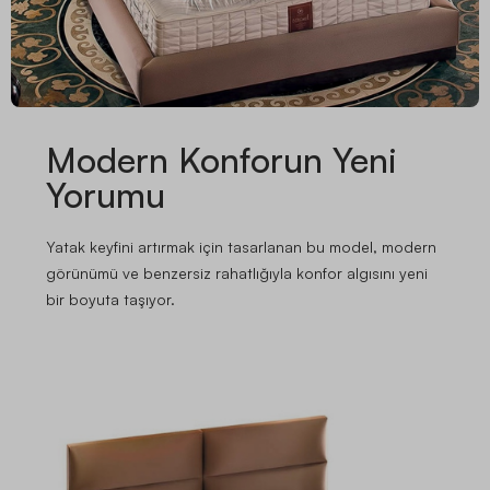
Modern Konforun Yeni
Yorumu
Yatak keyfini artırmak için tasarlanan bu model, modern
görünümü ve benzersiz rahatlığıyla konfor algısını yeni
bir boyuta taşıyor.