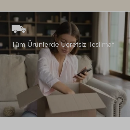
Tüm Ürünlerde Ücretsiz Teslimat