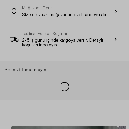
Mağazada Dene
Size en yakın mağazadan özel randevu alın
Teslimat ve İade Koşulları
2-5 iş günü içinde kargoya verilir. Detaylı
koşulları inceleyin.
Setinizi Tamamlayın