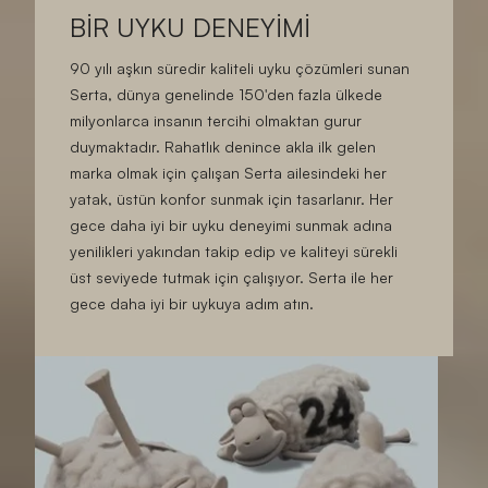
BİR UYKU DENEYİMİ
90 yılı aşkın süredir kaliteli uyku çözümleri sunan
Serta, dünya genelinde 150'den fazla ülkede
milyonlarca insanın tercihi olmaktan gurur
duymaktadır. Rahatlık denince akla ilk gelen
marka olmak için çalışan Serta ailesindeki her
yatak, üstün konfor sunmak için tasarlanır. Her
gece daha iyi bir uyku deneyimi sunmak adına
yenilikleri yakından takip edip ve kaliteyi sürekli
üst seviyede tutmak için çalışıyor. Serta ile her
gece daha iyi bir uykuya adım atın.