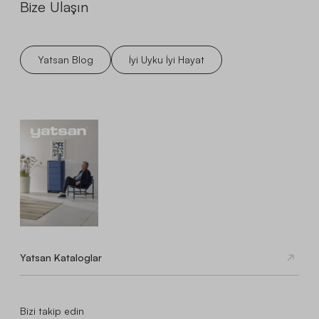
Bize Ulaşın
Yatsan Blog
İyi Uyku İyi Hayat
Yatsan Kataloglar
Bizi takip edin