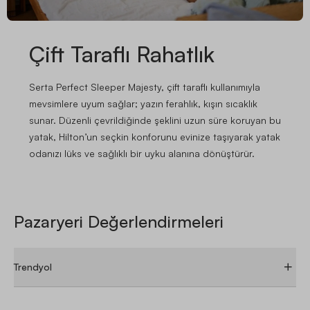
Çift Taraflı Rahatlık
Serta Perfect Sleeper Majesty, çift taraflı kullanımıyla
mevsimlere uyum sağlar; yazın ferahlık, kışın sıcaklık
sunar. Düzenli çevrildiğinde şeklini uzun süre koruyan bu
yatak, Hilton’un seçkin konforunu evinize taşıyarak yatak
odanızı lüks ve sağlıklı bir uyku alanına dönüştürür.
Pazaryeri Değerlendirmeleri
Trendyol