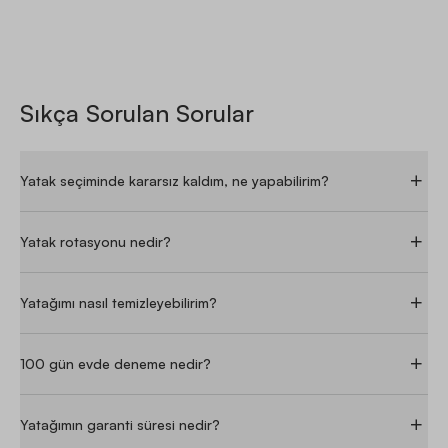
Sıkça Sorulan Sorular
Yatak seçiminde kararsız kaldım, ne yapabilirim?
Yatak rotasyonu nedir?
Yatağımı nasıl temizleyebilirim?
100 gün evde deneme nedir?
Yatağımın garanti süresi nedir?