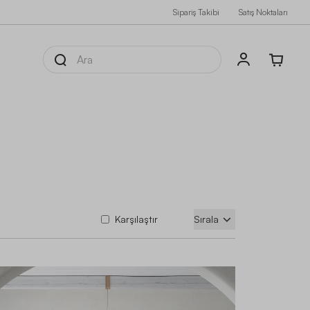
Sipariş Takibi
Satış Noktaları
Karşılaştır
Sırala