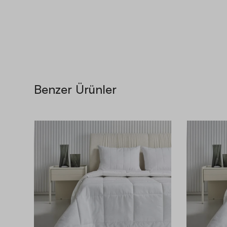
Benzer Ürünler