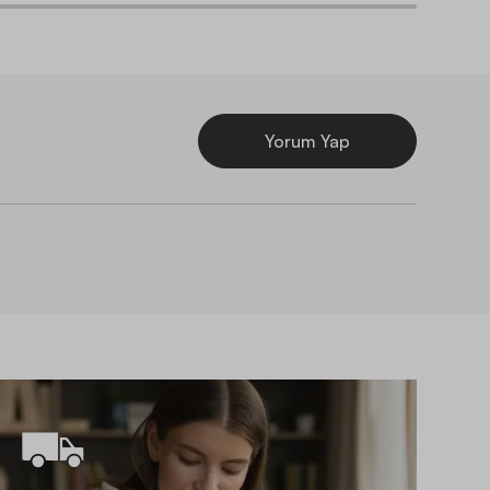
Yorum Yap