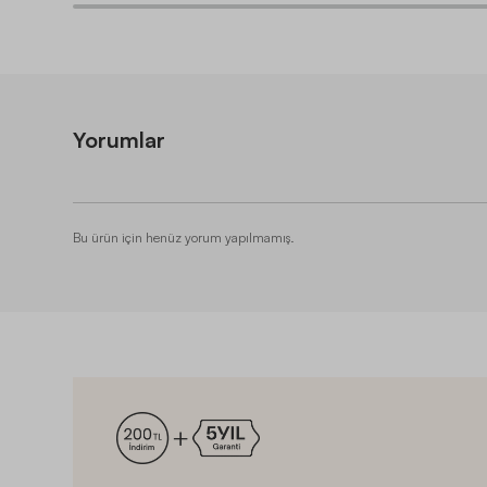
Yorumlar
Bu ürün için henüz yorum yapılmamış.