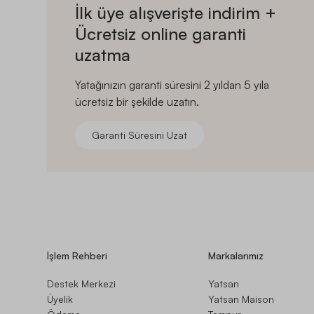
İlk üye alışverişte indirim +
Ücretsiz online garanti
uzatma
Yatağınızın garanti süresini 2 yıldan 5 yıla
ücretsiz bir şekilde uzatın.
Garanti Süresini Uzat
İşlem Rehberi
Markalarımız
Destek Merkezi
Yatsan
Üyelik
Yatsan Maison