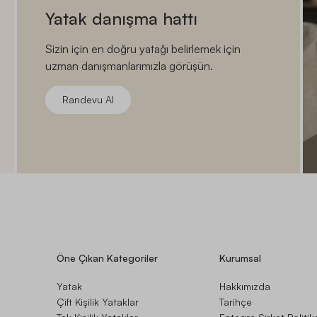
Yatak danışma hattı
Sizin için en doğru yatağı belirlemek için
uzman danışmanlarımızla görüşün.
Randevu Al
Öne Çıkan Kategoriler
Kurumsal
Yatak
Hakkımızda
Çift Kişilik Yataklar
Tarihçe