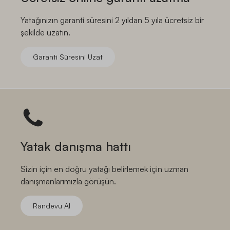
Yatağınızın garanti süresini 2 yıldan 5 yıla ücretsiz bir
şekilde uzatın.
Garanti Süresini Uzat
Yatak danışma hattı
Sizin için en doğru yatağı belirlemek için uzman
danışmanlarımızla görüşün.
Randevu Al