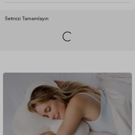
Setinizi Tamamlayın