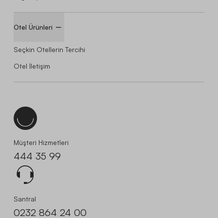
Otel Ürünleri
Seçkin Otellerin Tercihi
Otel İletişim
Müşteri Hizmetleri
444 35 99
Santral
0232 864 24 00