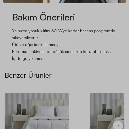
Bakım Önerileri
Yalnızca yastık kılıfını 60 °C’ye kadar hassas programda
yıkayabilirsiniz.
Ütü ve ağartıcı kullanmayınız.
Kurutma makinesinde düşük sıcaklıkta kurutabilirsiniz.
İç dolgu yıkanmaz.
Benzer Ürünler