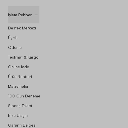
İşlem Rehberi
Destek Merkezi
Üyelik
Ödeme
Teslimat & Kargo
Online İade
Ürün Rehberi
Malzemeler
100 Gün Deneme
Sipariş Takibi
Bize Ulaşın
Garanti Belgesi