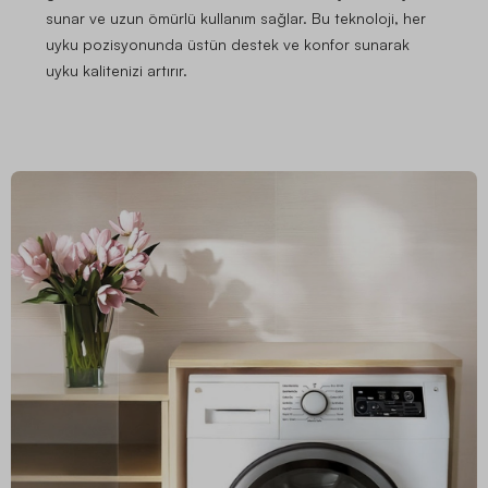
sunar ve uzun ömürlü kullanım sağlar. Bu teknoloji, her
uyku pozisyonunda üstün destek ve konfor sunarak
uyku kalitenizi artırır.