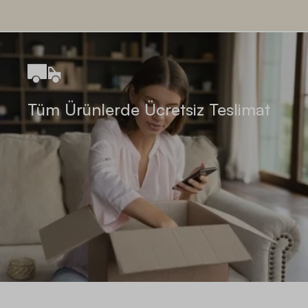
Tüm Ürünlerde Ücretsiz Teslimat