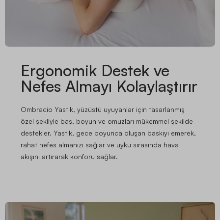
Ergonomik Destek ve
Nefes Almayı Kolaylaştırır
Ombracio Yastık, yüzüstü uyuyanlar için tasarlanmış
özel şekliyle baş, boyun ve omuzları mükemmel şekilde
destekler. Yastık, gece boyunca oluşan baskıyı emerek,
rahat nefes almanızı sağlar ve uyku sırasında hava
akışını artırarak konforu sağlar.