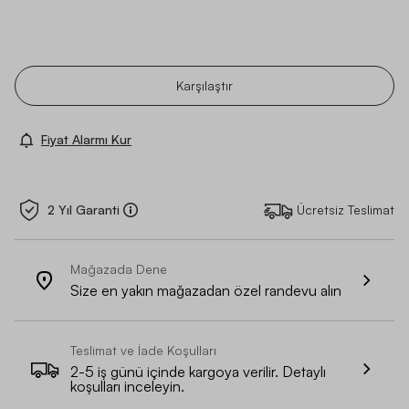
Karşılaştır
Fiyat Alarmı Kur
2 Yıl Garanti
Ücretsiz Teslimat
Mağazada Dene
Size en yakın mağazadan özel randevu alın
Teslimat ve İade Koşulları
2-5 iş günü içinde kargoya verilir. Detaylı
koşulları inceleyin.