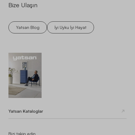
Bize Ulaşın
Yatsan Blog
İyi Uyku İyi Hayat
Yatsan Kataloglar
Bizi takip edin