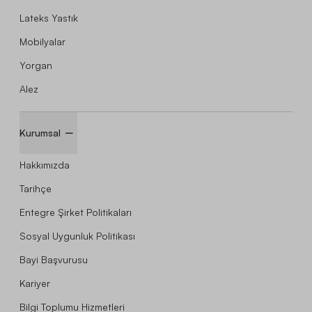
Lateks Yastık
Mobilyalar
Yorgan
Alez
Kurumsal
Hakkımızda
Tarihçe
Entegre Şirket Politikaları
Sosyal Uygunluk Politikası
Bayi Başvurusu
Kariyer
Bilgi Toplumu Hizmetleri