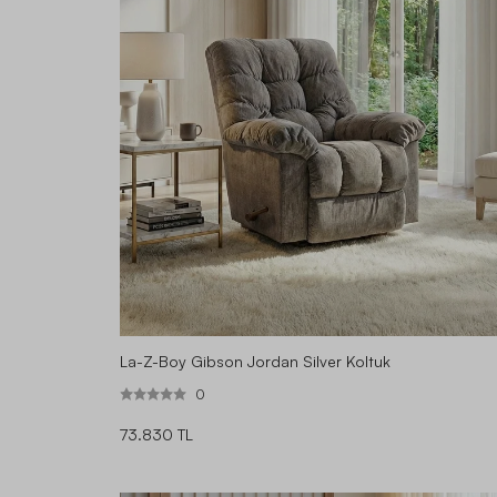
La-Z-Boy Gibson Jordan Silver Koltuk
0
73.830 TL