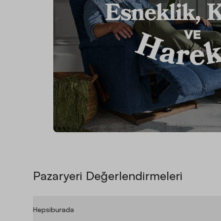
Pazaryeri Değerlendirmeleri
Hepsiburada