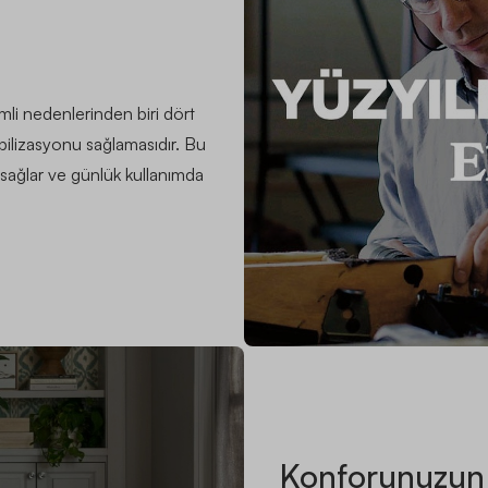
i nedenlerinden biri dört
tabilizasyonu sağlamasıdır. Bu
sağlar ve günlük kullanımda
Konforunuzun 