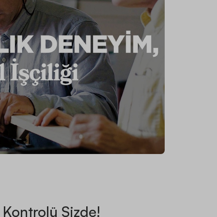
Kontrolü Sizde!