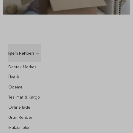
İşlem Rehberi
Destek Merkezi
Üyelik
Ödeme
Teslimat & Kargo
Online İade
Ürün Rehberi
Malzemeler