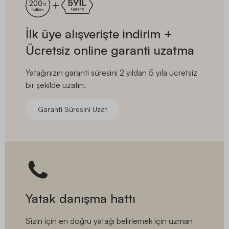
İlk üye alışverişte indirim +
Ücretsiz online garanti uzatma
Yatağınızın garanti süresini 2 yıldan 5 yıla ücretsiz
bir şekilde uzatın.
Garanti Süresini Uzat
Yatak danışma hattı
Sizin için en doğru yatağı belirlemek için uzman