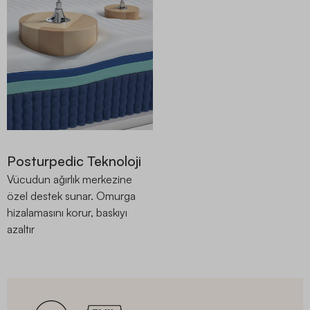
Posturpedic Teknoloji
Vücudun ağırlık merkezine
özel destek sunar. Omurga
hizalamasını korur, baskıyı
azaltır