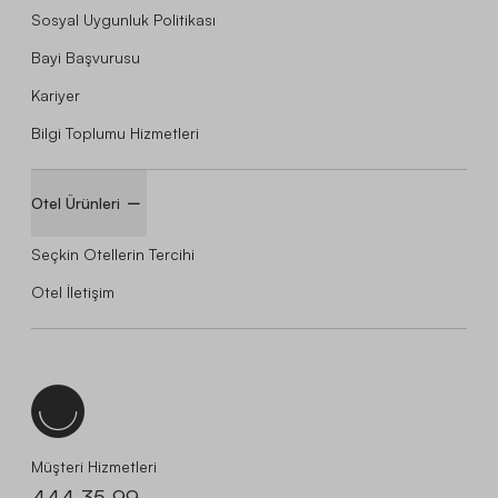
Sosyal Uygunluk Politikası
Bayi Başvurusu
Kariyer
Bilgi Toplumu Hizmetleri
Otel Ürünleri
Seçkin Otellerin Tercihi
Otel İletişim
Müşteri Hizmetleri
444 35 99