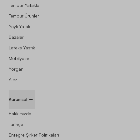
Tempur Yataklar
Tempur Ürünler
Yaylı Yatak
Bazalar
Lateks Yastık
Mobilyalar
Yorgan
Alez
Kurumsal
Hakkımızda
Tarihçe
Entegre Şirket Politikaları