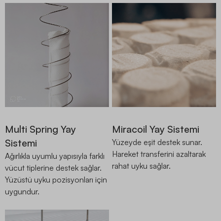
Multi Spring Yay
Miracoil Yay Sistemi
Sistemi
Yüzeyde eşit destek sunar.
Hareket transferini azaltarak
Ağırlıkla uyumlu yapısıyla farklı
rahat uyku sağlar.
vücut tiplerine destek sağlar.
Yüzüstü uyku pozisyonları için
uygundur.