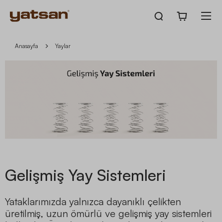
Anasayfa
Yaylar
Gelişmiş Yay Sistemleri
Yataklarımızda yalnızca dayanıklı çelikten
üretilmiş, uzun ömürlü ve gelişmiş yay sistemleri