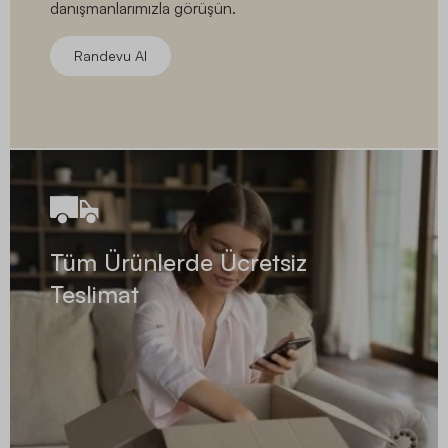
danışmanlarımızla görüşün.
Randevu Al
Tüm Ürünlerde Ücretsiz
Teslimat