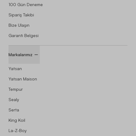
100 Gün Deneme
Sipariş Takibi
Bize Ulaşın
Garanti Belgesi
Markalarımız
Yatsan
Yatsan Maison
Tempur
Sealy
Serta
King Koil
La-Z-Boy