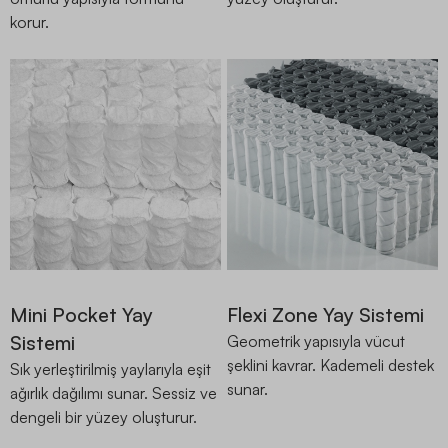
korur.
Mini Pocket Yay
Flexi Zone Yay Sistemi
Sistemi
Geometrik yapısıyla vücut
şeklini kavrar. Kademeli destek
Sık yerleştirilmiş yaylarıyla eşit
sunar.
ağırlık dağılımı sunar. Sessiz ve
dengeli bir yüzey oluşturur.