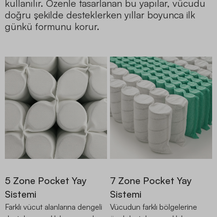
kullanılır. Özenle tasarlanan bu yapılar, vücudu
doğru şekilde desteklerken yıllar boyunca ilk
günkü formunu korur.
5 Zone Pocket Yay
7 Zone Pocket Yay
Sistemi
Sistemi
Farklı vücut alanlarına dengeli
Vücudun farklı bölgelerine