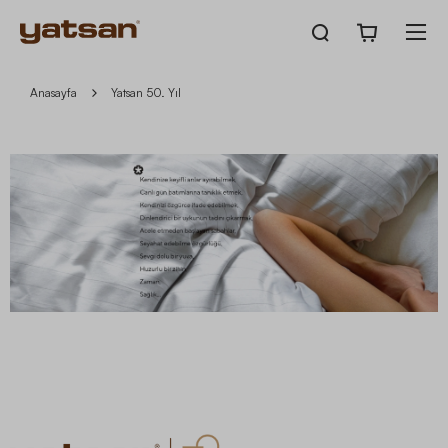
Anasayfa
Yatsan 50. Yıl