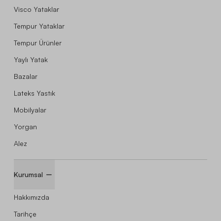
Visco Yataklar
Tempur Yataklar
Tempur Ürünler
Yaylı Yatak
Bazalar
Lateks Yastık
Mobilyalar
Yorgan
Alez
Kurumsal
Hakkımızda
Tarihçe