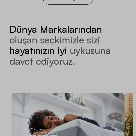
Dünya Markalarından
oluşan seçkimizle sizi
hayatınızın iyi
uykusuna
davet ediyoruz.