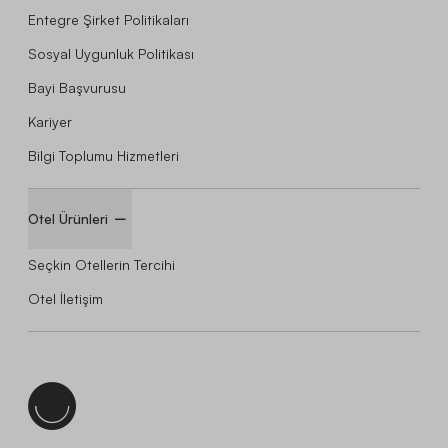
Entegre Şirket Politikaları
Sosyal Uygunluk Politikası
Bayi Başvurusu
Kariyer
Bilgi Toplumu Hizmetleri
Otel Ürünleri
Seçkin Otellerin Tercihi
Otel İletişim