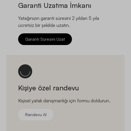
Garanti Uzatma İmkanı
Yatağınızın garanti süresini 2 yıldan 5 yıla
ücretsiz bir şekilde uzatın.
Garanti Süresini Uzat
Kişiye özel randevu
Kişisel yatak danışmanlığı için formu doldurun.
Randevu Al