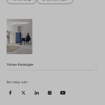
Yatsan Kataloglar
Bizi takip edin