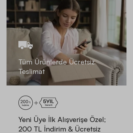
Tüm Ürünlerde Ücretsiz
Teslimat
Yeni Üye İlk Alışverişe Özel;
200 TL İndirim & Ücretsiz