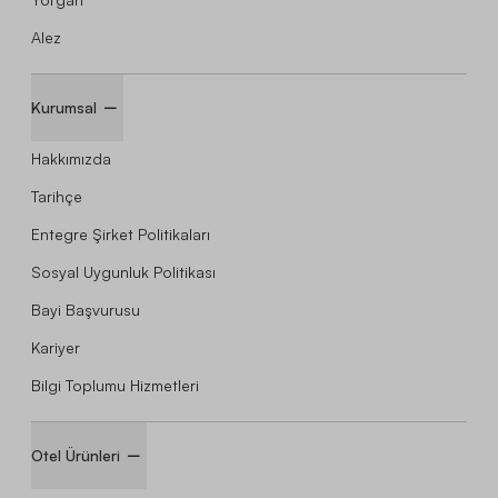
Alez
Kurumsal
Hakkımızda
Tarihçe
Entegre Şirket Politikaları
Sosyal Uygunluk Politikası
Bayi Başvurusu
Kariyer
Bilgi Toplumu Hizmetleri
Otel Ürünleri