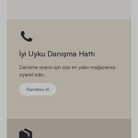
İyi Uyku Danışma Hattı
Deneme seansı için size en yakın mağazamızı
ziyaret edin.
Randevu Al