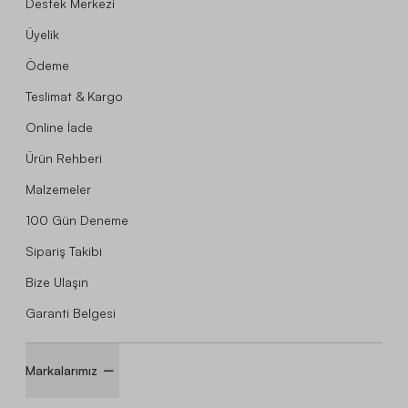
Destek Merkezi
Üyelik
Ödeme
Teslimat & Kargo
Online İade
Ürün Rehberi
Malzemeler
100 Gün Deneme
Sipariş Takibi
Bize Ulaşın
Garanti Belgesi
Markalarımız