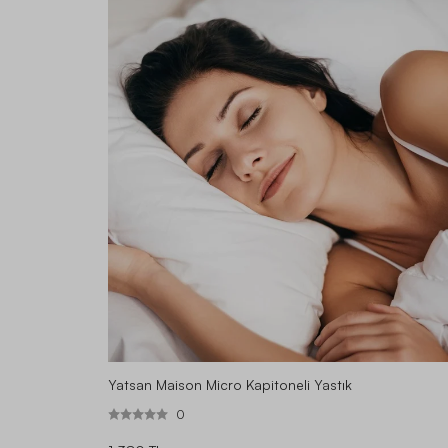
Yatsan Maison Micro Kapitoneli Yastık
0