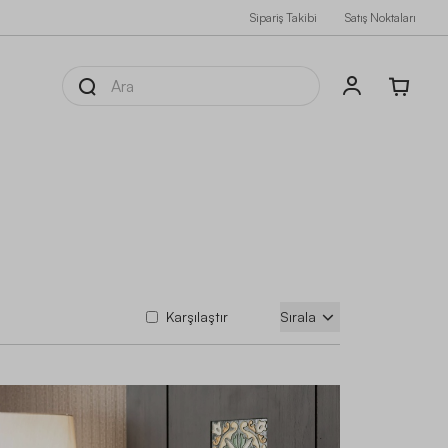
Sipariş Takibi
Satış Noktaları
Karşılaştır
Sırala