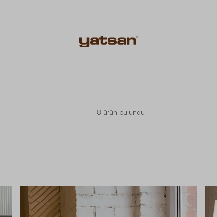
8
ürün bulundu