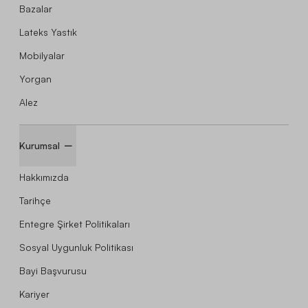
Bazalar
Lateks Yastık
Mobilyalar
Yorgan
Alez
Kurumsal
Hakkımızda
Tarihçe
Entegre Şirket Politikaları
Sosyal Uygunluk Politikası
Bayi Başvurusu
Kariyer