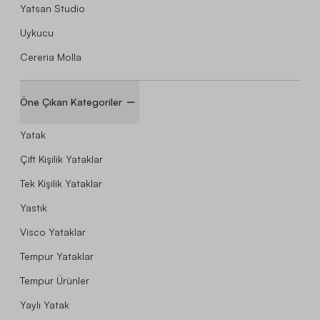
Yatsan Studio
Uykucu
Cereria Molla
Öne Çıkan Kategoriler
Yatak
Çift Kişilik Yataklar
Tek Kişilik Yataklar
Yastık
Visco Yataklar
Tempur Yataklar
Tempur Ürünler
Yaylı Yatak