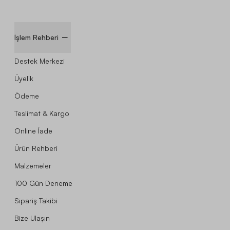
İşlem Rehberi
Destek Merkezi
Üyelik
Ödeme
Teslimat & Kargo
Online İade
Ürün Rehberi
Malzemeler
100 Gün Deneme
Sipariş Takibi
Bize Ulaşın