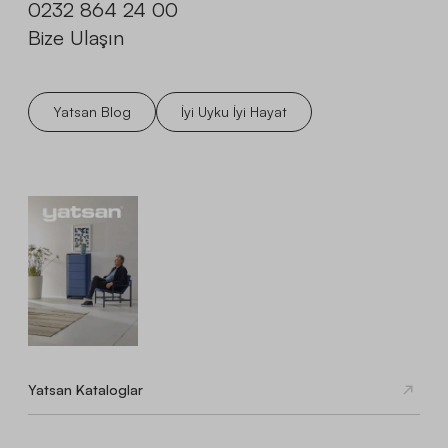
0232 864 24 00
Bize Ulaşın
Yatsan Blog
İyi Uyku İyi Hayat
Yatsan Kataloglar