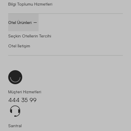
Bilgi Toplumu Hizmetleri
Otel Ürünleri
Seçkin Otellerin Tercihi
Otel İletişim
Müşteri Hizmetleri
444 35 99
Santral