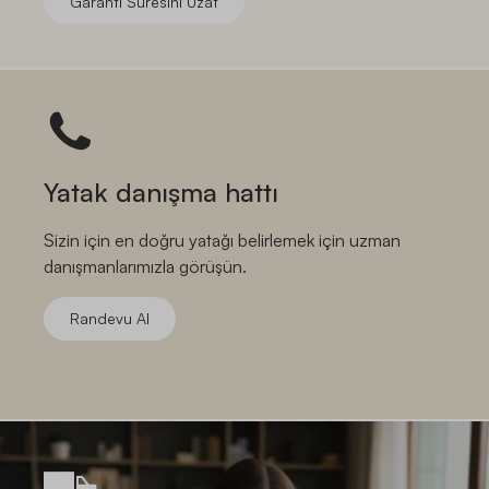
Garanti Süresini Uzat
Yatak danışma hattı
Sizin için en doğru yatağı belirlemek için uzman
danışmanlarımızla görüşün.
Randevu Al