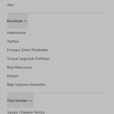
Alez
Kurumsal
Hakkımızda
Tarihçe
Entegre Şirket Politikaları
Sosyal Uygunluk Politikası
Bayi Başvurusu
Kariyer
Bilgi Toplumu Hizmetleri
Otel Ürünleri
Seçkin Otellerin Tercihi