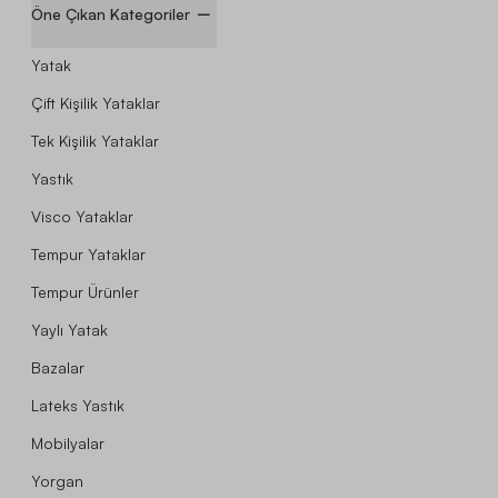
Öne Çıkan Kategoriler
Yatak
Çift Kişilik Yataklar
Tek Kişilik Yataklar
Yastık
Visco Yataklar
Tempur Yataklar
Tempur Ürünler
Yaylı Yatak
Bazalar
Lateks Yastık
Mobilyalar
Yorgan