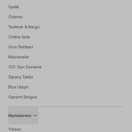
Üyelik
Ödeme
Teslimat & Kargo
Online İade
Ürün Rehberi
Malzemeler
100 Gün Deneme
Sipariş Takibi
Bize Ulaşın
Garanti Belgesi
Markalarımız
Yatsan