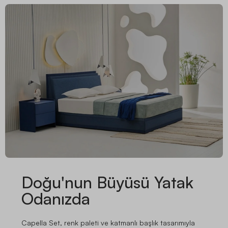
Doğu'nun Büyüsü Yatak
Odanızda
Capella Set, renk paleti ve katmanlı başlık tasarımıyla