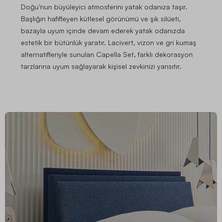
Doğu’nun büyüleyici atmosferini yatak odanıza taşır.
Başlığın hafifleyen kütlesel görünümü ve şık silüeti,
bazayla uyum içinde devam ederek yatak odanızda
estetik bir bütünlük yaratır. Lacivert, vizon ve gri kumaş
alternatifleriyle sunulan Capella Set, farklı dekorasyon
tarzlarına uyum sağlayarak kişisel zevkinizi yansıtır.