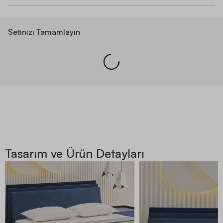
Setinizi Tamamlayın
Tasarım ve Ürün Detayları