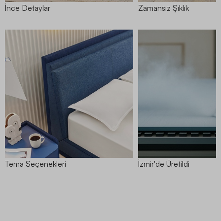
İnce Detaylar
Zamansız Şıklık
Tema Seçenekleri
İzmir'de Üretildi