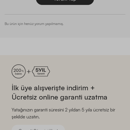
Bu ürün için henüz yorum yapılmamış.
İlk üye alışverişte indirim +
Ücretsiz online garanti uzatma
Yatağınızın garanti süresini 2 yıldan 5 yıla ücretsiz bir
şekilde uzatın.