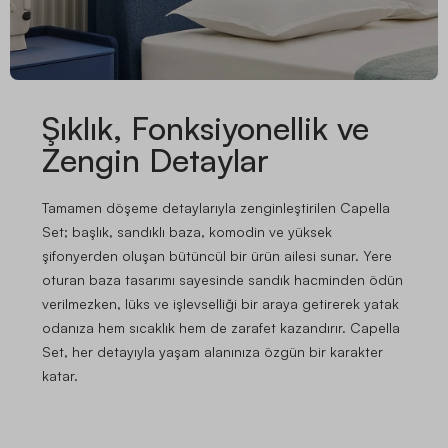
Şıklık, Fonksiyonellik ve
Zengin Detaylar
Tamamen döşeme detaylarıyla zenginleştirilen Capella
Set; başlık, sandıklı baza, komodin ve yüksek
şifonyerden oluşan bütüncül bir ürün ailesi sunar. Yere
oturan baza tasarımı sayesinde sandık hacminden ödün
verilmezken, lüks ve işlevselliği bir araya getirerek yatak
odanıza hem sıcaklık hem de zarafet kazandırır. Capella
Set, her detayıyla yaşam alanınıza özgün bir karakter
katar.