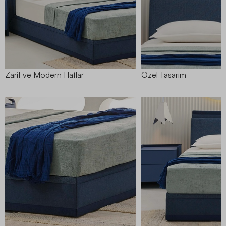
Zarif ve Modern Hatlar
Özel Tasarım