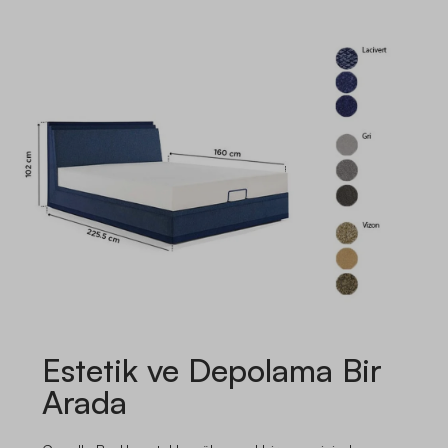
Estetik ve Depolama Bir
Arada