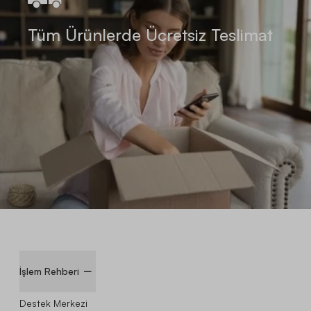
Tüm Ürünlerde Ücretsiz Teslimat
İşlem Rehberi
Destek Merkezi