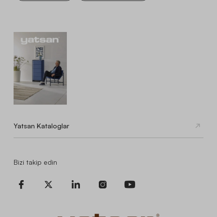
Yatsan Kataloglar
Bizi takip edin