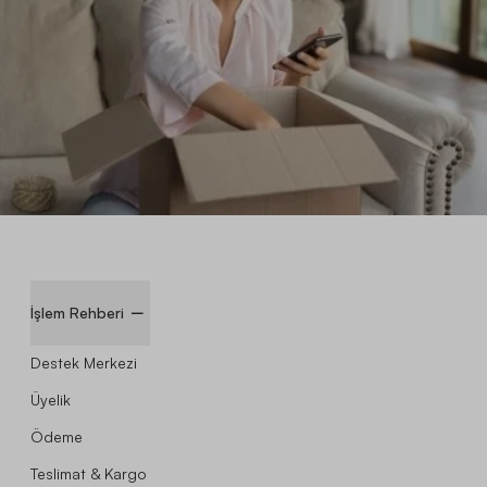
İşlem Rehberi
Destek Merkezi
Üyelik
Ödeme
Teslimat & Kargo