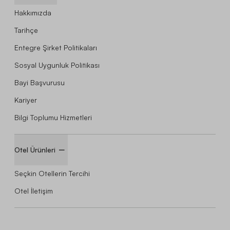
Hakkımızda
Tarihçe
Entegre Şirket Politikaları
Sosyal Uygunluk Politikası
Bayi Başvurusu
Kariyer
Bilgi Toplumu Hizmetleri
Otel Ürünleri
Seçkin Otellerin Tercihi
Otel İletişim