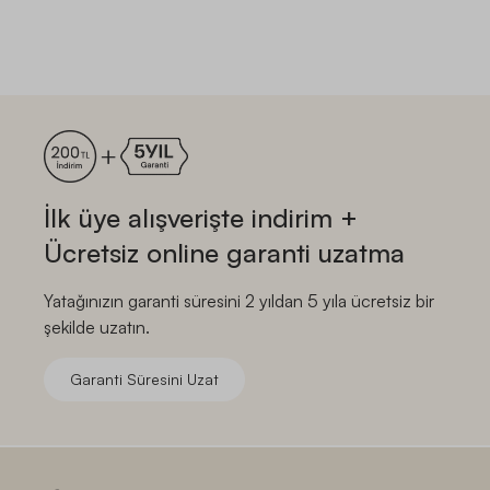
İlk üye alışverişte indirim +
Ücretsiz online garanti uzatma
Yatağınızın garanti süresini 2 yıldan 5 yıla ücretsiz bir
şekilde uzatın.
Garanti Süresini Uzat