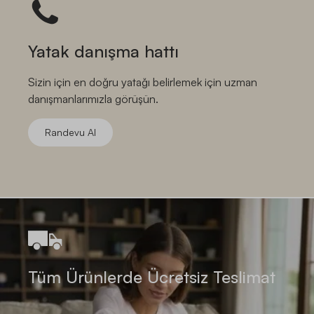
Yatak danışma hattı
Sizin için en doğru yatağı belirlemek için uzman
danışmanlarımızla görüşün.
Randevu Al
Tüm Ürünlerde Ücretsiz Teslimat