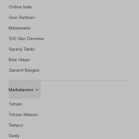
Online İade
Ürün Rehberi
Malzemeler
100 Gün Deneme
Sipariş Takibi
Bize Ulaşın
Garanti Belgesi
Markalarımız
Yatsan
Yatsan Maison
Tempur
Sealy