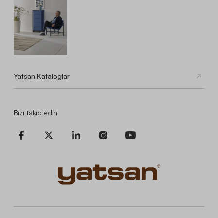
Yatsan Kataloglar
Bizi takip edin