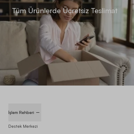
Tüm Ürünlerde Ücretsiz Teslimat
İşlem Rehberi
Destek Merkezi