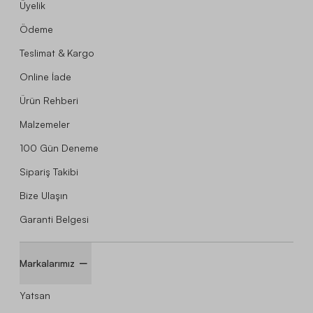
Üyelik
Ödeme
Teslimat & Kargo
Online İade
Ürün Rehberi
Malzemeler
100 Gün Deneme
Sipariş Takibi
Bize Ulaşın
Garanti Belgesi
Markalarımız
Yatsan