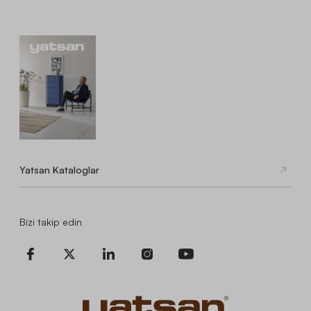
Yatsan Kataloglar
Bizi takip edin