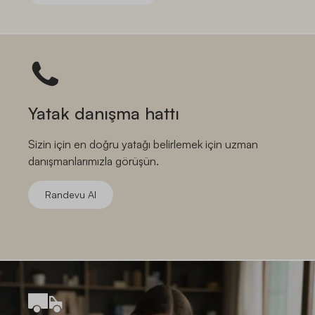
Yatak danışma hattı
Sizin için en doğru yatağı belirlemek için uzman
danışmanlarımızla görüşün.
Randevu Al