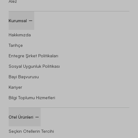
Alez
Kurumsal
Hakkımızda
Tarihçe
Entegre Şirket Politikaları
Sosyal Uygunluk Politikası
Bayi Başvurusu
Kariyer
Bilgi Toplumu Hizmetleri
Otel Ürünleri
Seçkin Otellerin Tercihi