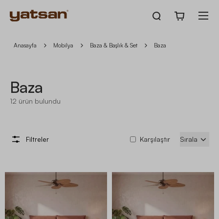
Anasayfa
Mobilya
Baza & Başlık & Set
Baza
Baza
12
ürün bulundu
Filtreler
Karşılaştır
Sırala