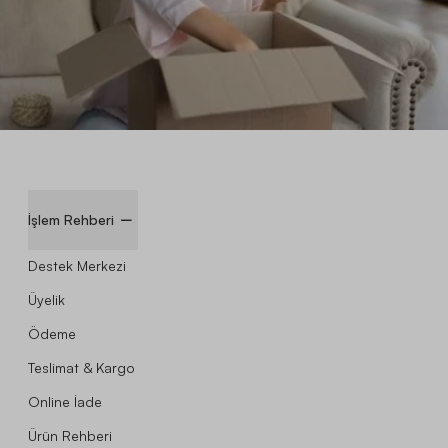
İşlem Rehberi
Destek Merkezi
Üyelik
Ödeme
Teslimat & Kargo
Online İade
Ürün Rehberi