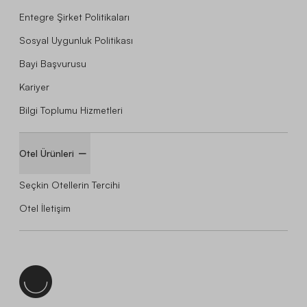
Entegre Şirket Politikaları
Sosyal Uygunluk Politikası
Bayi Başvurusu
Kariyer
Bilgi Toplumu Hizmetleri
Otel Ürünleri
Seçkin Otellerin Tercihi
Otel İletişim