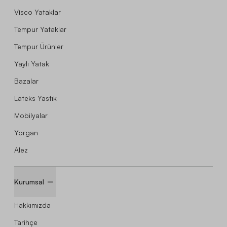
Visco Yataklar
Tempur Yataklar
Tempur Ürünler
Yaylı Yatak
Bazalar
Lateks Yastık
Mobilyalar
Yorgan
Alez
Kurumsal
Hakkımızda
Tarihçe