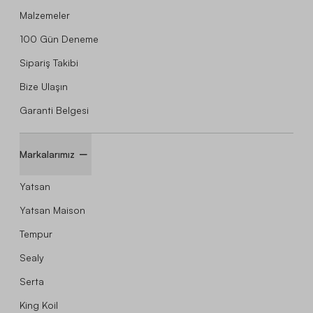
Malzemeler
100 Gün Deneme
Sipariş Takibi
Bize Ulaşın
Garanti Belgesi
Markalarımız
Yatsan
Yatsan Maison
Tempur
Sealy
Serta
King Koil