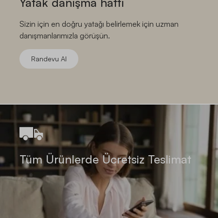
Yatak danışma hattı
Sizin için en doğru yatağı belirlemek için uzman
danışmanlarımızla görüşün.
Randevu Al
Tüm Ürünlerde Ücretsiz Teslimat