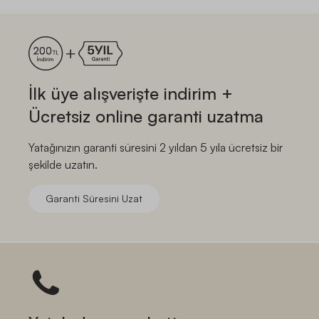
İlk üye alışverişte indirim +
Ücretsiz online garanti uzatma
Yatağınızın garanti süresini 2 yıldan 5 yıla ücretsiz bir
şekilde uzatın.
Garanti Süresini Uzat