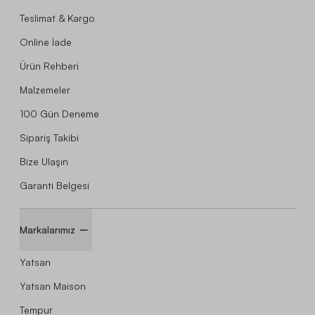
Teslimat & Kargo
Online İade
Ürün Rehberi
Malzemeler
100 Gün Deneme
Sipariş Takibi
Bize Ulaşın
Garanti Belgesi
Markalarımız
Yatsan
Yatsan Maison
Tempur