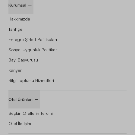
Kurumsal
Hakkımızda
Tarihçe
Entegre Şirket Politikaları
Sosyal Uygunluk Politikası
Bayi Başvurusu
Kariyer
Bilgi Toplumu Hizmetleri
Otel Ürünleri
Seçkin Otellerin Tercihi
Otel İletişim