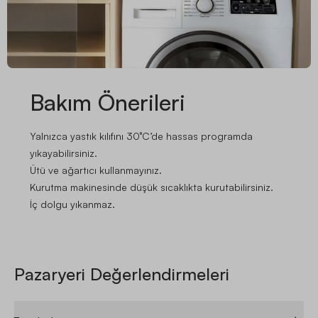
Bakım Önerileri
Yalnızca yastık kılıfını 30°C’de hassas programda
yıkayabilirsiniz.
Ütü ve ağartıcı kullanmayınız.
Kurutma makinesinde düşük sıcaklıkta kurutabilirsiniz.
İç dolgu yıkanmaz.
Pazaryeri Değerlendirmeleri