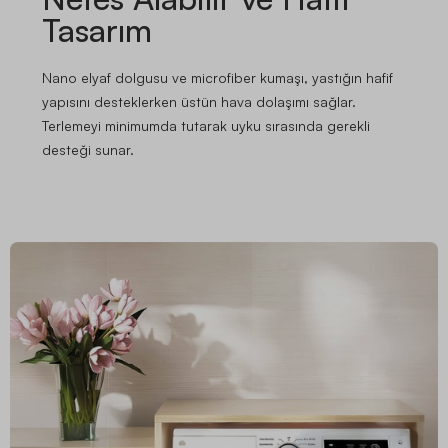
Tasarım
Nano elyaf dolgusu ve microfiber kumaşı, yastığın hafif
yapısını desteklerken üstün hava dolaşımı sağlar.
Terlemeyi minimumda tutarak uyku sırasında gerekli
desteği sunar.