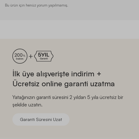
Bu ürün için henüz yorum yapılmamış.
İlk üye alışverişte indirim +
Ücretsiz online garanti uzatma
Yatağınızın garanti süresini 2 yıldan 5 yıla ücretsiz bir
şekilde uzatın.
Garanti Süresini Uzat