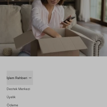
İşlem Rehberi
Destek Merkezi
Üyelik
Ödeme