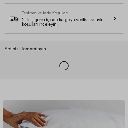
Teslimat ve İade Koşulları
2-5 iş günü içinde kargoya verilir. Detaylı
koşulları inceleyin.
Setinizi Tamamlayın