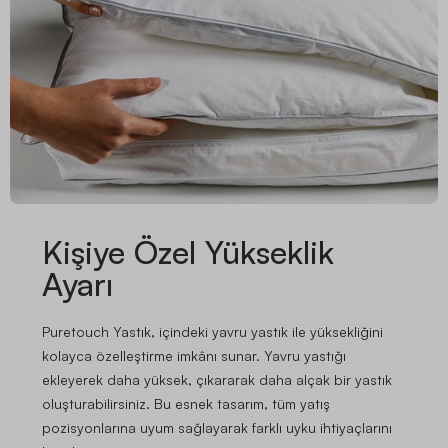
Kişiye Özel Yükseklik
Ayarı
Puretouch Yastık, içindeki yavru yastık ile yüksekliğini
kolayca özelleştirme imkânı sunar. Yavru yastığı
ekleyerek daha yüksek, çıkararak daha alçak bir yastık
oluşturabilirsiniz. Bu esnek tasarım, tüm yatış
pozisyonlarına uyum sağlayarak farklı uyku ihtiyaçlarını