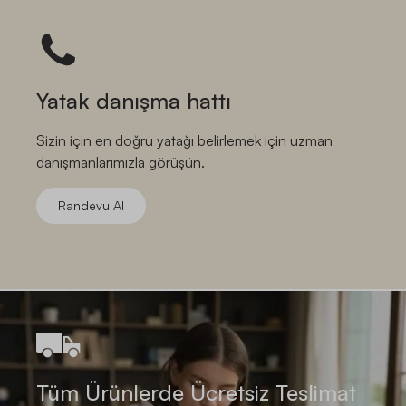
Yatak danışma hattı
Sizin için en doğru yatağı belirlemek için uzman
danışmanlarımızla görüşün.
Randevu Al
Tüm Ürünlerde Ücretsiz Teslimat