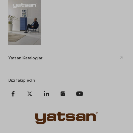
Yatsan Kataloglar
Bizi takip edin