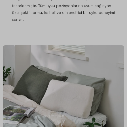
tasarlanmıştır. Tüm uyku pozisyonlarına uyum sağlayan
özel şekilli formu, kaliteli ve dinlendirici bir uyku deneyimi
sunar .