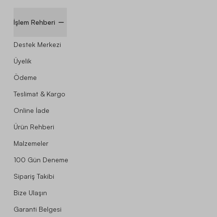
İşlem Rehberi
Destek Merkezi
Üyelik
Ödeme
Teslimat & Kargo
Online İade
Ürün Rehberi
Malzemeler
100 Gün Deneme
Sipariş Takibi
Bize Ulaşın
Garanti Belgesi