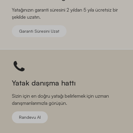
Yatağınızın garanti süresini 2 yıldan 5 yıla ücretsiz bir
şekilde uzatın.
Garanti Süresini Uzat
Yatak danışma hattı
Sizin için en doğru yatağı belirlemek için uzman
danışmanlarımızla görüşün.
Randevu Al