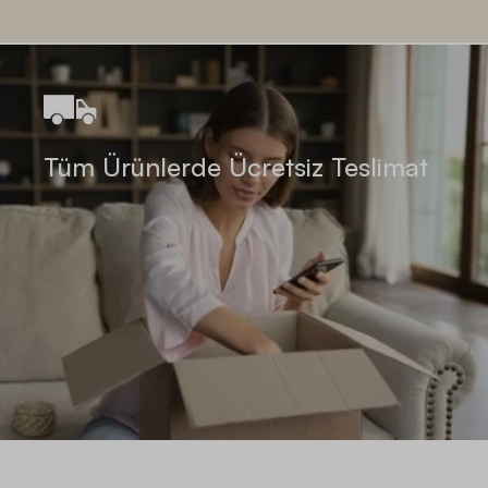
Tüm Ürünlerde Ücretsiz Teslimat