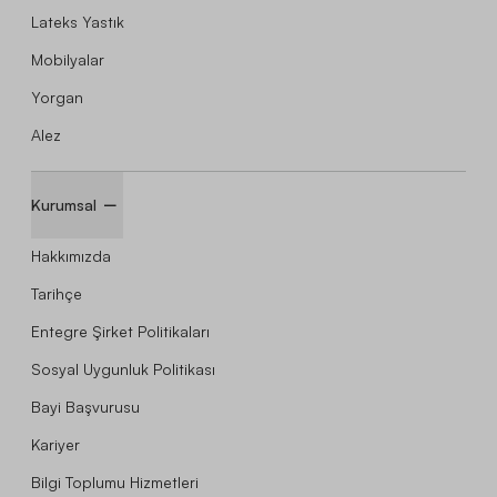
Lateks Yastık
Mobilyalar
Yorgan
Alez
Kurumsal
Hakkımızda
Tarihçe
Entegre Şirket Politikaları
Sosyal Uygunluk Politikası
Bayi Başvurusu
Kariyer
Bilgi Toplumu Hizmetleri