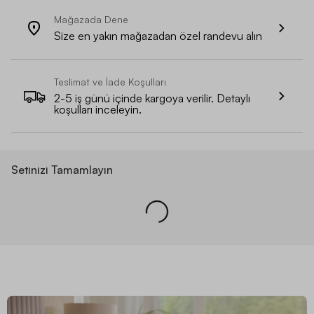
Mağazada Dene
Size en yakın mağazadan özel randevu alın
Teslimat ve İade Koşulları
2-5 iş günü içinde kargoya verilir. Detaylı
koşulları inceleyin.
Setinizi Tamamlayın