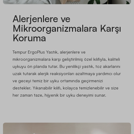
Alerjenlere ve
Mikroorganizmalara Karşı
Koruma
Tempur ErgoPlus Yastık, alerjenlere ve
mikroorganizmalara karşı geliştirilmiş özel kılıfıyla, kaliteli
uykuyu ön planda tutar. Bu yenilikçi yastık, toz akarlarını
uzak tutarak alerjik reaksiyonları azaltmaya yardımcı olur
ve geceyi temiz bir uyku ortamında geçirmenizi
destekler. Yıkanabilir kılıfı, kolayca temizlenebilir ve size
her zaman taze, hijyenik bir uyku deneyimi sunar.