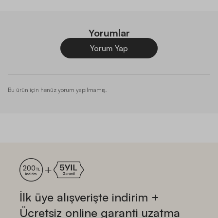
Yorumlar
Yorum Yap
Bu ürün için henüz yorum yapılmamış.
İlk üye alışverişte indirim +
Ücretsiz online garanti uzatma