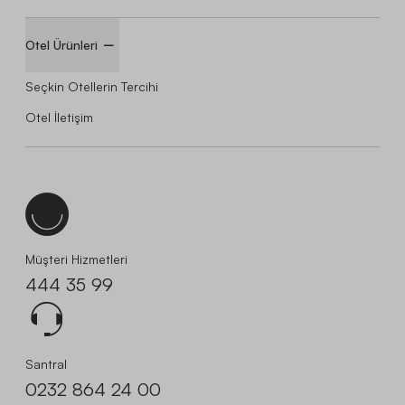
Otel Ürünleri
Seçkin Otellerin Tercihi
Otel İletişim
Müşteri Hizmetleri
444 35 99
Santral
0232 864 24 00