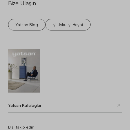
Bize Ulaşın
Yatsan Blog
İyi Uyku İyi Hayat
Yatsan Kataloglar
Bizi takip edin