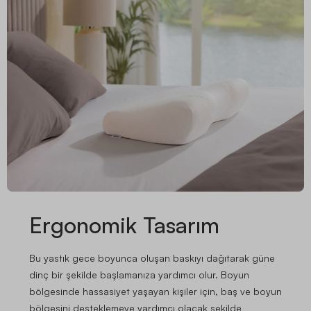
Ergonomik Tasarım
Bu yastık gece boyunca oluşan baskıyı dağıtarak güne
dinç bir şekilde başlamanıza yardımcı olur. Boyun
bölgesinde hassasiyet yaşayan kişiler için, baş ve boyun
bölgesini desteklemeye yardımcı olacak şekilde