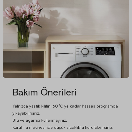
Bakım Önerileri
Yalnızca yastık kılıfını 60 °C’ye kadar hassas programda
yıkayabilirsiniz.
Ütü ve ağartıcı kullanmayınız.
Kurutma makinesinde düşük sıcaklıkta kurutabilirsiniz.